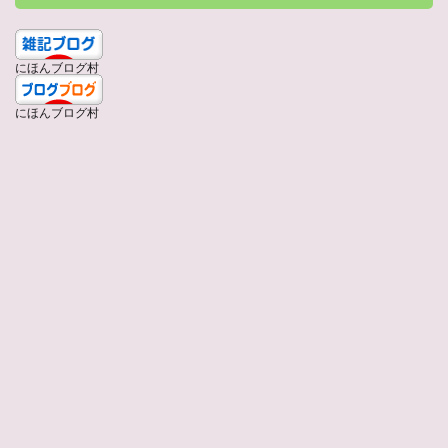
にほんブログ村
にほんブログ村