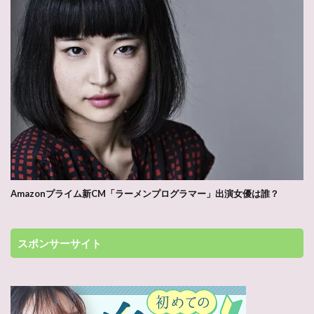
Amazonプライム新CM「ラーメンプログラマー」出演女優は誰？
スポンサーサイト