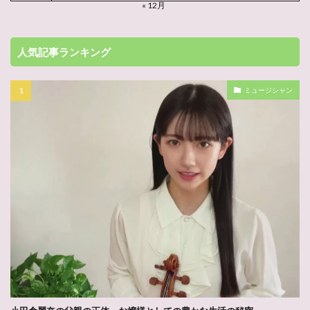
« 12月
人気記事ランキング
ミュージシャン