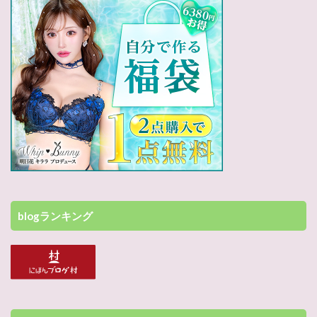
blogランキング