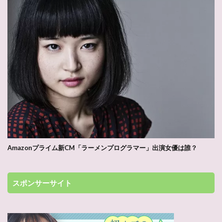
Amazonプライム新CM「ラーメンプログラマー」出演女優は誰？
スポンサーサイト