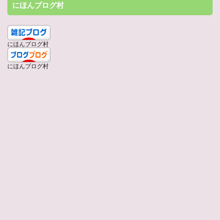
にほんブログ村
にほんブログ村
にほんブログ村