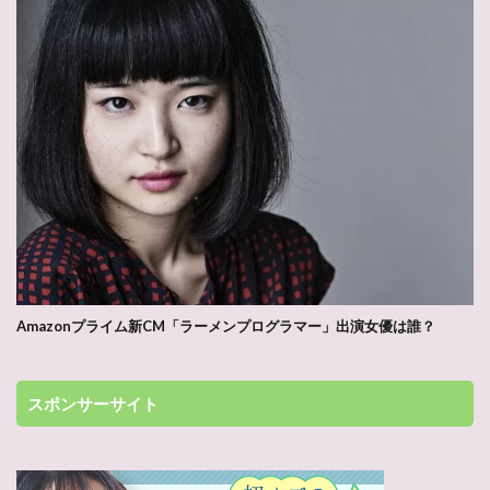
Amazonプライム新CM「ラーメンプログラマー」出演女優は誰？
スポンサーサイト