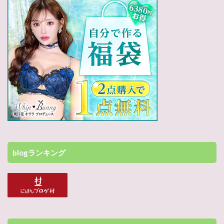
blogランキング