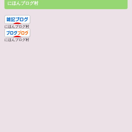
にほんブログ村
にほんブログ村
にほんブログ村