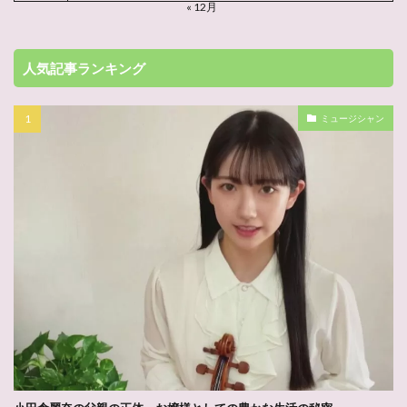
« 12月
人気記事ランキング
ミュージシャン