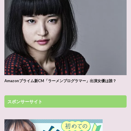
Amazonプライム新CM「ラーメンプログラマー」出演女優は誰？
スポンサーサイト