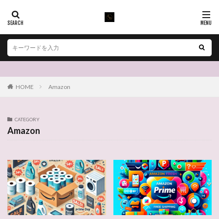
HOME
Amazon
CATEGORY
Amazon