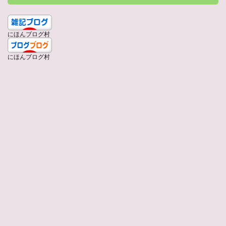
にほんブログ村
にほんブログ村