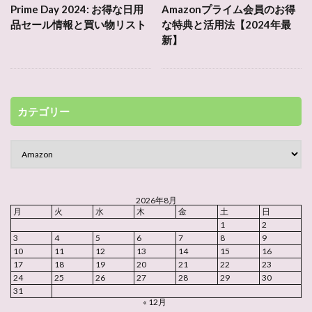
Prime Day 2024: お得な日用
Amazonプライム会員のお得
品セール情報と買い物リスト
な特典と活用法【2024年最
新】
カテゴリー
2026年8月
月
火
水
木
金
土
日
1
2
3
4
5
6
7
8
9
10
11
12
13
14
15
16
17
18
19
20
21
22
23
24
25
26
27
28
29
30
31
« 12月