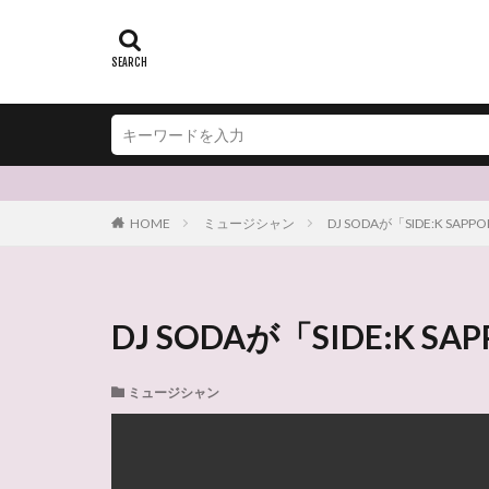
HOME
ミュージシャン
DJ SODAが「SIDE:K
DJ SODAが「SIDE:
ミュージシャン