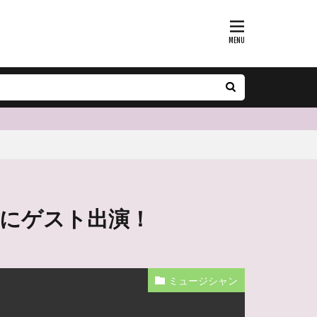
ントにゲスト出演！
ミュージシャン