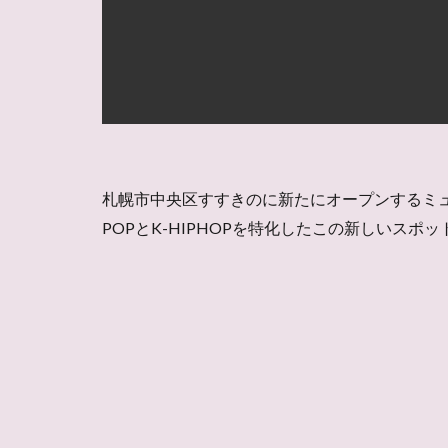
札幌市中央区すすきのに新たにオープンするミュージ
POPとK-HIPHOPを特化したこの新しいス