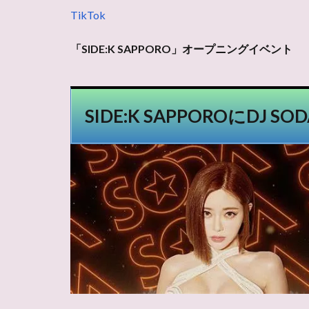
TikTok
「SIDE:K SAPPORO」オープニングイベント
SIDE:K SAPPOROにDJ 