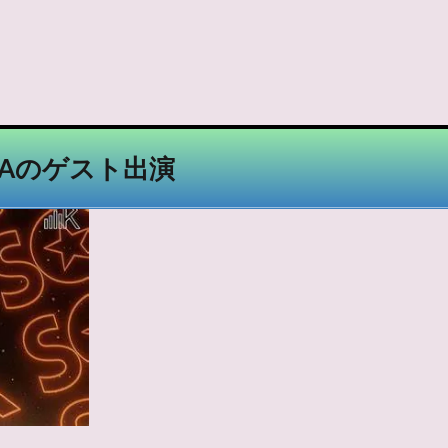
SODAのゲスト出演