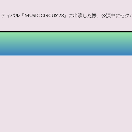
ティバル「MUSIC CIRCUS‘23」に出演した際、公演中に