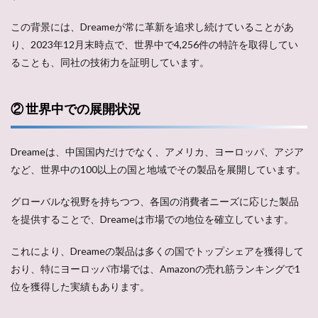
この背景には、Dreameが常に革新を追求し続けていることがあ
り、2023年12月末時点で、世界中で4,256件の特許を取得してい
ることも、同社の技術力を証明しています。
② 世界中での展開状況
Dreameは、中国国内だけでなく、アメリカ、ヨーロッパ、アジア
など、世界中の100以上の国と地域でその製品を展開しています。
グローバルな視野を持ちつつ、各国の消費者ニーズに応じた製品
を提供することで、Dreameは市場での地位を確立しています。
これにより、Dreameの製品は多くの国でトップシェアを獲得して
おり、特にヨーロッパ市場では、Amazonの売れ筋ランキングで1
位を獲得した実績もあります。