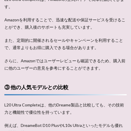
す。
Amazonを利用することで、迅速な配送や保証サービスを受けるこ
とができ、購入後のサポートも充実しています。
また、定期的に開催されるセールやキャンペーンを利用すること
で、通常よりもお得に購入できる場合があります。
さらに、Amazonではユーザーレビューも確認できるため、購入前
に他のユーザーの意見を参考にすることができます。
③ 他の人気モデルとの比較
L20 Ultra Completeは、他のDreame製品と比較しても、その技術
力と機能性で優位性を持っています。
例えば、DreameBot D10 PlusやL10s Ultraといったモデルも優れ