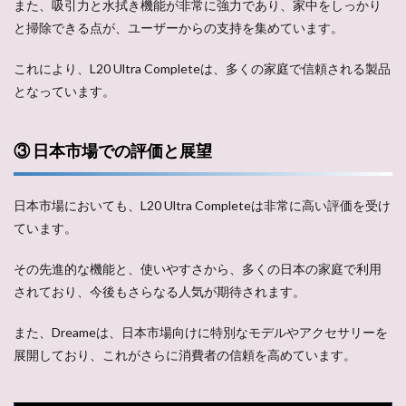
また、吸引力と水拭き機能が非常に強力であり、家中をしっかり
と掃除できる点が、ユーザーからの支持を集めています。
これにより、L20 Ultra Completeは、多くの家庭で信頼される製品
となっています。
③ 日本市場での評価と展望
日本市場においても、L20 Ultra Completeは非常に高い評価を受け
ています。
その先進的な機能と、使いやすさから、多くの日本の家庭で利用
されており、今後もさらなる人気が期待されます。
また、Dreameは、日本市場向けに特別なモデルやアクセサリーを
展開しており、これがさらに消費者の信頼を高めています。