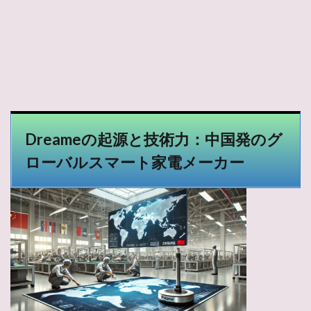
Dreameの起源と技術力：中国発のグ
ローバルスマート家電メーカー