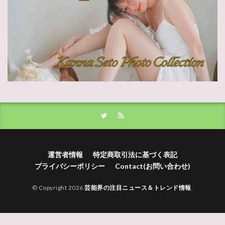
運営者情報
特定商取引法に基づく表記
プライバシーポリシー
Contact(お問い合わせ)
© Copyright 2026
芸能界の注目ニュース＆トレンド情報
.