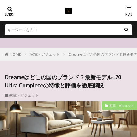
HOME
家電・ガジェット
Dreameはどこの国のブランド？最新モデルL2
Dreameはどこの国のブランド？最新モデルL20
Ultra Completeの特徴と評価を徹底解説
家電・ガジェット
家電・ガジェット