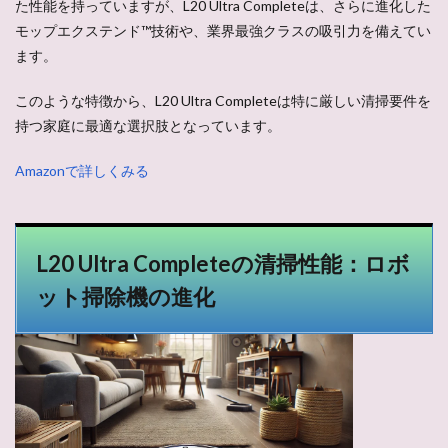
た性能を持っていますが、L20 Ultra Completeは、さらに進化した
モップエクステンド™技術や、業界最強クラスの吸引力を備えてい
ます。
このような特徴から、L20 Ultra Completeは特に厳しい清掃要件を
持つ家庭に最適な選択肢となっています。
Amazonで詳しくみる
L20 Ultra Completeの清掃性能：ロボ
ット掃除機の進化