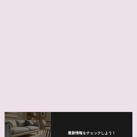
最新情報をチェックしよう！