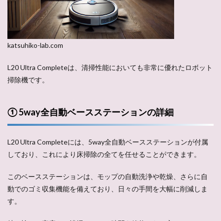
katsuhiko-lab.com
L20 Ultra Completeは、清掃性能においても非常に優れたロボット
掃除機です。
① 5way全自動ベースステーションの詳細
L20 Ultra Completeには、5way全自動ベースステーションが付属
しており、これにより床掃除の全てを任せることができます。
このベースステーションは、モップの自動洗浄や乾燥、さらに自
動でのゴミ収集機能を備えており、日々の手間を大幅に削減しま
す。