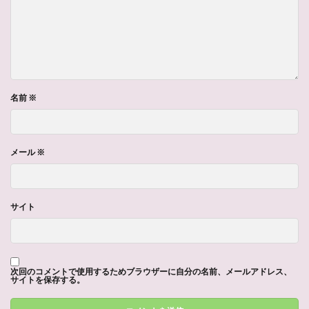
名前
※
メール
※
サイト
次回のコメントで使用するためブラウザーに自分の名前、メールアドレス、
サイトを保存する。