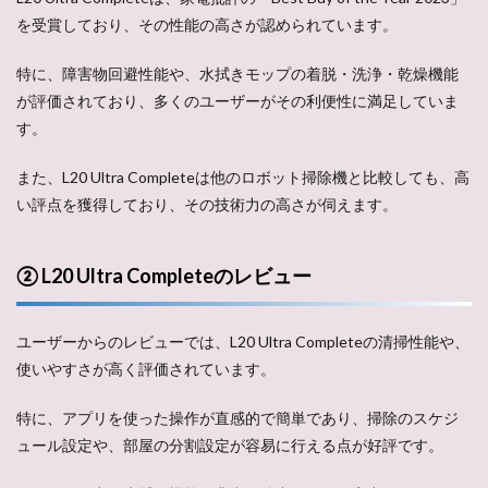
を受賞しており、その性能の高さが認められています。
特に、障害物回避性能や、水拭きモップの着脱・洗浄・乾燥機能
が評価されており、多くのユーザーがその利便性に満足していま
す。
また、L20 Ultra Completeは他のロボット掃除機と比較しても、高
い評点を獲得しており、その技術力の高さが伺えます。
② L20 Ultra Completeのレビュー
ユーザーからのレビューでは、L20 Ultra Completeの清掃性能や、
使いやすさが高く評価されています。
特に、アプリを使った操作が直感的で簡単であり、掃除のスケジ
ュール設定や、部屋の分割設定が容易に行える点が好評です。