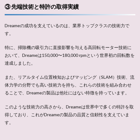
③ 先端技術と特許の取得実績
Dreameの成功を支えているのは、業界トップクラスの技術力で
す。
特に、掃除機の吸引力に直接影響を与える高回転モーター技術に
おいて、Dreameは150,000〜180,000 rpmという世界初の回転数を
達成しました。
また、リアルタイム位置検知およびマッピング（SLAM）技術、流
体力学の分野でも高い技術力を持ち、これらの技術を組み合わせ
ることで、Dreameの製品は他社にはない特徴を持っています。
このような技術力の高さから、Dreameは世界中で多くの特許を取
得しており、これがDreameの製品の品質と信頼性を支えていま
す。