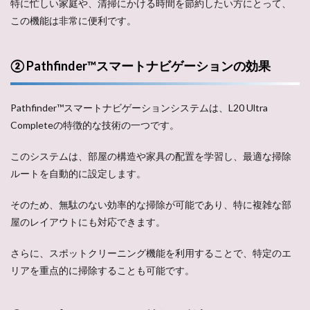
特に忙しい家庭や、清掃にかける時間を節約したい方にとって、
この機能は非常に便利です。
② Pathfinder™スマートナビゲーションの効果
Pathfinder™スマートナビゲーションシステムは、L20 Ultra
Completeの特徴的な技術の一つです。
このシステムは、部屋の構造や家具の配置を学習し、最適な掃除
ルートを自動的に設定します。
そのため、無駄のない効率的な掃除が可能であり、特に複雑な部
屋のレイアウトにも対応できます。
さらに、スポットクリーニング機能を利用することで、特定のエ
リアを重点的に掃除することも可能です。