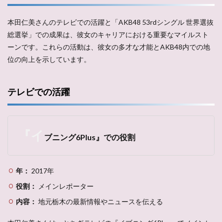
本田仁美さんのテレビでの活躍と「AKB48 53rdシングル 世界選抜
総選挙」での成果は、彼女のキャリアにおける重要なマイルスト
ーンです。これらの活動は、彼女の多才な才能とAKB48内での地
位の向上を示しています。
テレビでの活躍
『イ
ブニング6Plus』での役割
年：
2017年
役割：
メインレポーター
内容：
地元栃木の最新情報やニュースを伝える