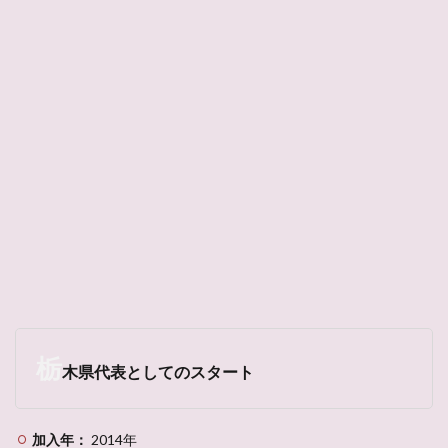
栃
木県代表としてのスタート
加入年：
2014年