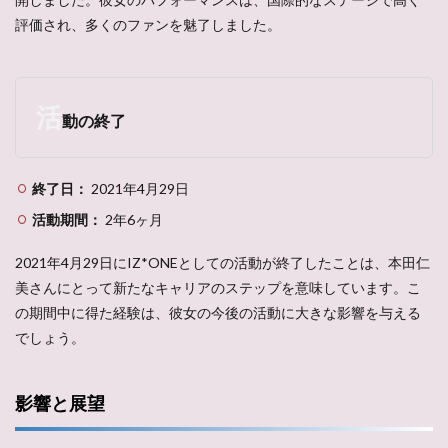
評価され、多くのファンを魅了しました。
活
動の終了
終了日：
2021年4月29日
活動期間：
2年6ヶ月
2021年4月29日にIZ*ONEとしての活動が終了したことは、本田仁
美さんにとって新たなキャリアのステップを意味しています。こ
の期間中に得た経験は、彼女の今後の活動に大きな影響を与える
でしょう。
影響と展望