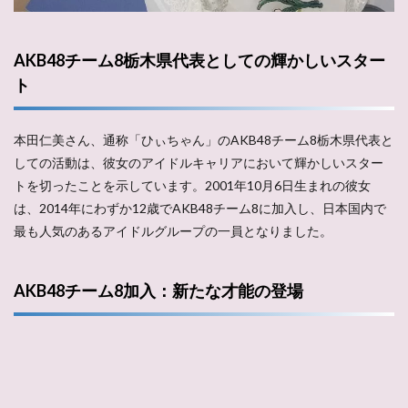
AKB48チーム8栃木県代表としての輝かしいスター
ト
本田仁美さん、通称「ひぃちゃん」のAKB48チーム8栃木県代表と
しての活動は、彼女のアイドルキャリアにおいて輝かしいスター
トを切ったことを示しています。2001年10月6日生まれの彼女
は、2014年にわずか12歳でAKB48チーム8に加入し、日本国内で
最も人気のあるアイドルグループの一員となりました。
AKB48チーム8加入：新たな才能の登場