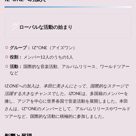
グ
ローバルな活動の始まり
グループ：
IZ*ONE（アイズワン）
役割：
メンバー12人のうちの1人
活動：
国際的な音楽活動、アルバムリリース、ワールドツアー
など
IZ
ONEへの加入は、本田仁美さんにとって、国際的なステージで
活躍する大きなチャンスでした。IZ
ONEは、多国籍のメンバーを
擁し、アジアを中心に世界各国で音楽活動を展開しました。本田
さんは、IZ*ONEのメンバーとして、アルバムリリースやワールド
ツアーなど、国際的な活動に積極的に参加しました。
影響と展望