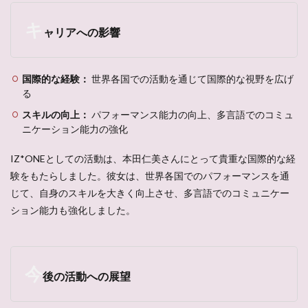
キ
ャリアへの影響
国際的な経験：
世界各国での活動を通じて国際的な視野を広げ
る
スキルの向上：
パフォーマンス能力の向上、多言語でのコミュ
ニケーション能力の強化
IZ*ONEとしての活動は、本田仁美さんにとって貴重な国際的な経
験をもたらしました。彼女は、世界各国でのパフォーマンスを通
じて、自身のスキルを大きく向上させ、多言語でのコミュニケー
ション能力も強化しました。
今
後の活動への展望