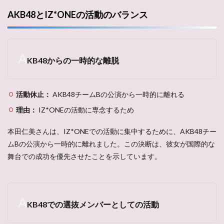
AKB48とIZ*ONEの活動のバランス
A
KB48からの一時的な離脱
活動休止：
AKB48チームBの公演から一時的に離れる
理由：
IZ*ONEの活動に専念するため
本田仁美さんは、IZ*ONEでの活動に集中するために、AKB48チー
ムBの公演から一時的に離れました。この決断は、彼女が国際的な
舞台での成功を優先させたことを示しています。
A
KB48での選抜メンバーとしての活動