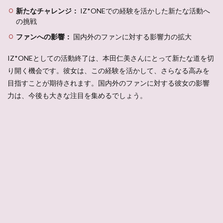
新たなチャレンジ：
IZ*ONEでの経験を活かした新たな活動へ
の挑戦
ファンへの影響：
国内外のファンに対する影響力の拡大
IZ*ONEとしての活動終了は、本田仁美さんにとって新たな道を切
り開く機会です。彼女は、この経験を活かして、さらなる高みを
目指すことが期待されます。国内外のファンに対する彼女の影響
力は、今後も大きな注目を集めるでしょう。