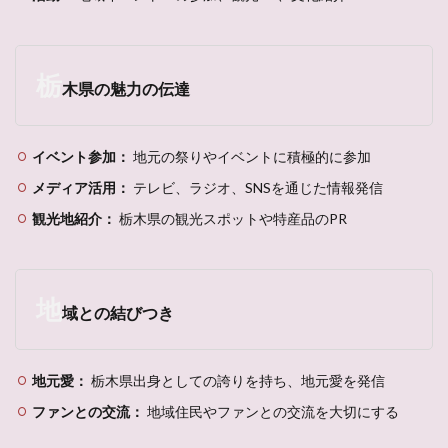
栃
木県の魅力の伝達
イベント参加：
地元の祭りやイベントに積極的に参加
メディア活用：
テレビ、ラジオ、SNSを通じた情報発信
観光地紹介：
栃木県の観光スポットや特産品のPR
地
域との結びつき
地元愛：
栃木県出身としての誇りを持ち、地元愛を発信
ファンとの交流：
地域住民やファンとの交流を大切にする