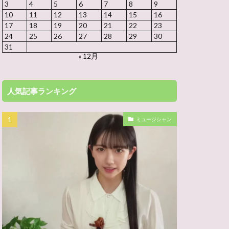
3
4
5
6
7
8
9
10
11
12
13
14
15
16
17
18
19
20
21
22
23
24
25
26
27
28
29
30
31
« 12月
人気記事ランキング
ミュージシャン