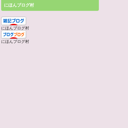
にほんブログ村
にほんブログ村
にほんブログ村