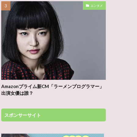
エンタメ
Amazonプライム新CM「ラーメンプログラマー」
出演女優は誰？
スポンサーサイト