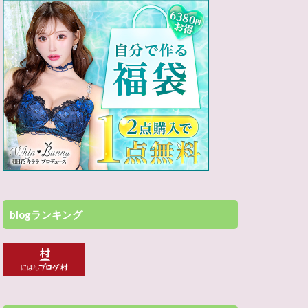
blogランキング