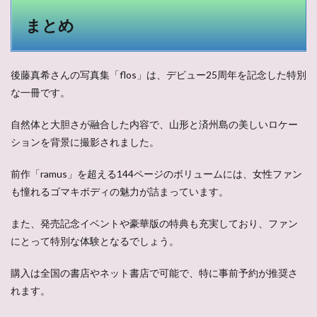
まとめ
後藤真希さんの写真集「flos」は、デビュー25周年を記念した特別
な一冊です。
自然体と大胆さが融合した内容で、山形と済州島の美しいロケー
ションを背景に撮影されました。
前作「ramus」を超える144ページのボリュームには、女性ファン
も憧れるゴマキボディの魅力が詰まっています。
また、発売記念イベントや豪華版の特典も充実しており、ファン
にとって特別な体験となるでしょう。
購入は全国の書店やネット書店で可能で、特に事前予約が推奨さ
れます。