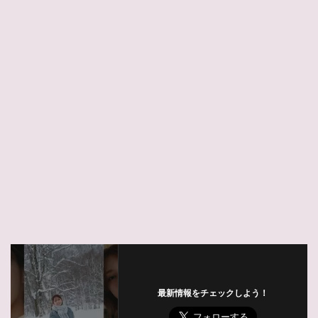
最新情報をチェックしよう！