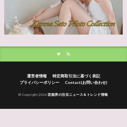
運営者情報
特定商取引法に基づく表記
プライバシーポリシー
Contact(お問い合わせ)
© Copyright 2026
芸能界の注目ニュース＆トレンド情報
.