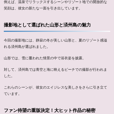
例えば、温泉でリラックスするシーンやリゾート地での開放的な
笑顔は、彼女の新たな一面を引き出しています。
撮影地として選ばれた山形と済州島の魅力
今回の撮影地には、静寂の冬が美しい山形と、夏のリゾート感溢
れる済州島が選ばれました。
山形では、雪に覆われた情景の中で浴衣姿を披露。
対して、済州島では青空と海に映えるビーチでの撮影が行われま
した。
これらのシーンが、彼女のエイジレスな美しさをさらに引き立て
ています。
ファン待望の重版決定！大ヒット作品の秘密