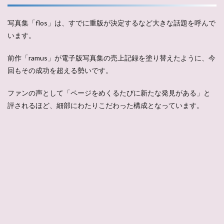
写真集「flos」は、すでに重版が決定するなど大きな話題を呼んで
います。
前作「ramus」が電子版写真集の売上記録を塗り替えたように、今
回もその成功を超える勢いです。
ファンの声として「ページをめくるたびに新たな発見がある」と
評されるほど、細部にわたりこだわった構成となっています。