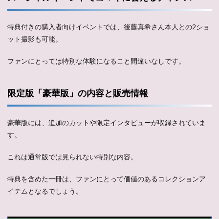
特典付きの購入者向けイベントでは、後藤真希さん本人との2ショ
ット撮影も可能。
ファンにとっては特別な体験になること間違いなしです。
限定版「豪華版」の内容と販売情報
豪華版には、追加のカットや限定インタビューが収録されていま
す。
これは通常版では見られない特別な内容。
特典を含めた一冊は、ファンにとって価値のあるコレクションア
イテムとなるでしょう。