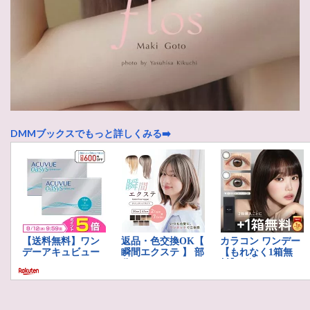
DMMブックスでもっと詳しくみる➡️