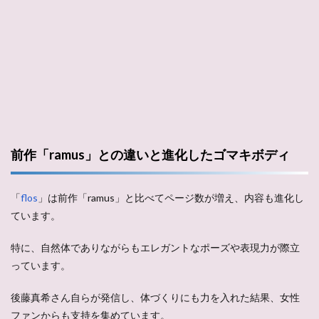
前作「ramus」との違いと進化したゴマキボディ
「
flos
」は前作「ramus」と比べてページ数が増え、内容も進化し
ています。
特に、自然体でありながらもエレガントなポーズや表現力が際立
っています。
後藤真希さん自らが発信し、体づくりにも力を入れた結果、女性
ファンからも支持を集めています。