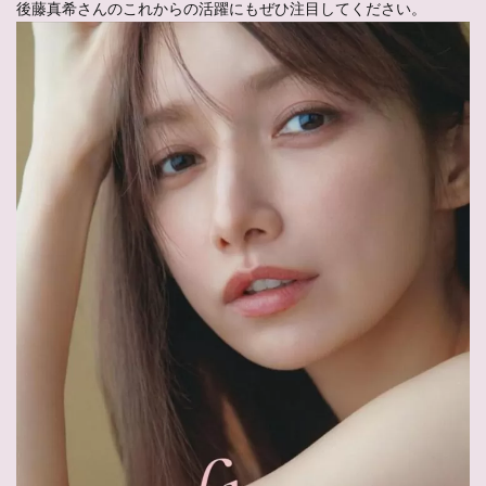
後藤真希さんのこれからの活躍にもぜひ注目してください。