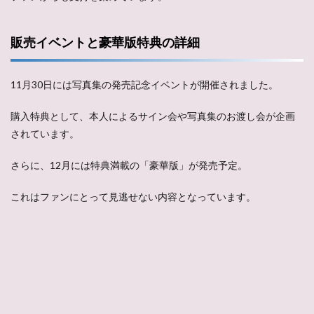
販売イベントと豪華版特典の詳細
11月30日には写真集の発売記念イベントが開催されました。
購入特典として、本人によるサイン会や写真集のお渡し会が企画
されています。
さらに、12月には特典満載の「豪華版」が発売予定。
これはファンにとって見逃せない内容となっています。