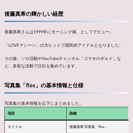
後藤真希の輝かしい経歴
後藤真希さんは1999年にモーニング娘。としてデビュー。
「LOVEマシーン」の大ヒットで国民的アイドルとなりました。
その後、ソロ活動やYouTubeチャンネル「ゴマキのギルド」な
ど、多彩な活動で注目を集めています。
写真集「flos」の基本情報と仕様
写真集の基本情報を以下にまとめました。
項目
詳細
タイトル
後藤真希 写真集「flos」