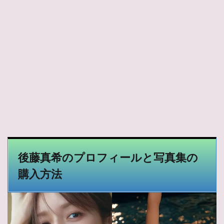
後藤真希のプロフィールと写真集の
購入方法