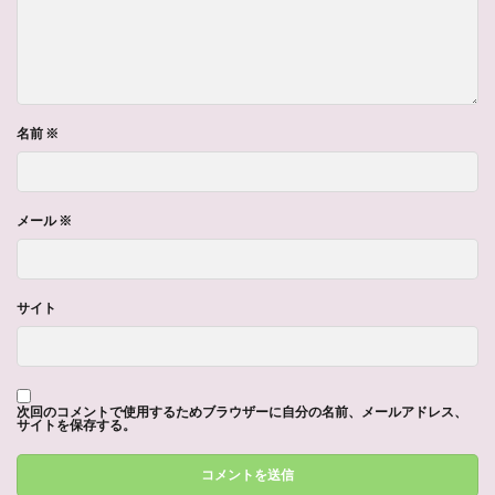
名前
※
メール
※
サイト
次回のコメントで使用するためブラウザーに自分の名前、メールアドレス、
サイトを保存する。