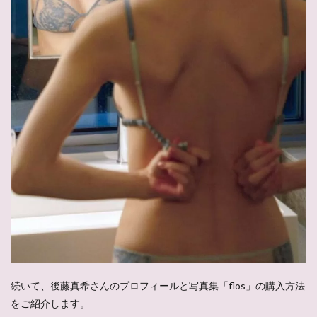
続いて、後藤真希さんのプロフィールと写真集「flos」の購入方法
をご紹介します。