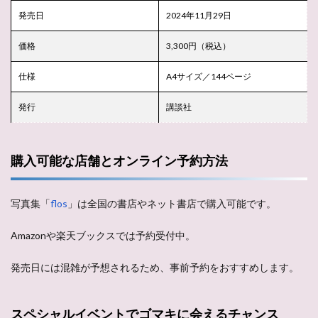
発売日
2024年11月29日
価格
3,300円（税込）
仕様
A4サイズ／144ページ
発行
講談社
購入可能な店舗とオンライン予約方法
写真集「
flos
」は全国の書店やネット書店で購入可能です。
Amazonや楽天ブックスでは予約受付中。
発売日には混雑が予想されるため、事前予約をおすすめします。
スペシャルイベントでゴマキに会えるチャンス