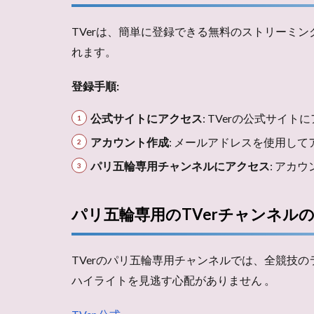
TVerは、簡単に登録できる無料のストリーミ
れます。
登録手順:
公式サイトにアクセス
: TVerの公式サイ
アカウント作成
: メールアドレスを使用し
パリ五輪専用チャンネルにアクセス
: アカ
パリ五輪専用のTVerチャンネル
TVerのパリ五輪専用チャンネルでは、全競技
ハイライトを見逃す心配がありません​ ​。