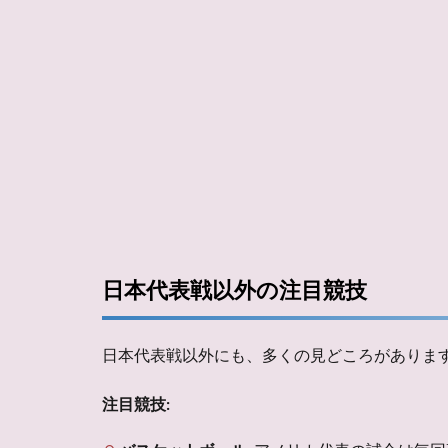
日本代表戦以外の注目競技
日本代表戦以外にも、多くの見どころがありま
注目競技: