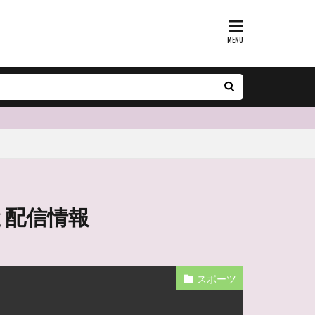
と配信情報
スポーツ