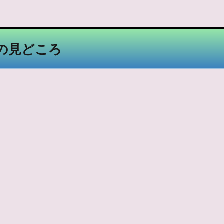
の見どころ