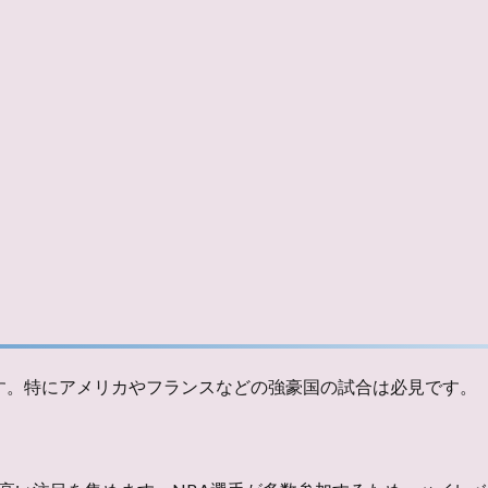
す。特にアメリカやフランスなどの強豪国の試合は必見です。