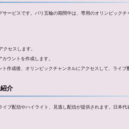
ングサービスです。パリ五輪の期間中は、専用のオリンピック
トにアクセスします。
てアカウントを作成します。
ウント作成後、オリンピックチャンネルにアクセスして、ライブ
の紹介
のライブ配信やハイライト、見逃し配信が提供されます。日本