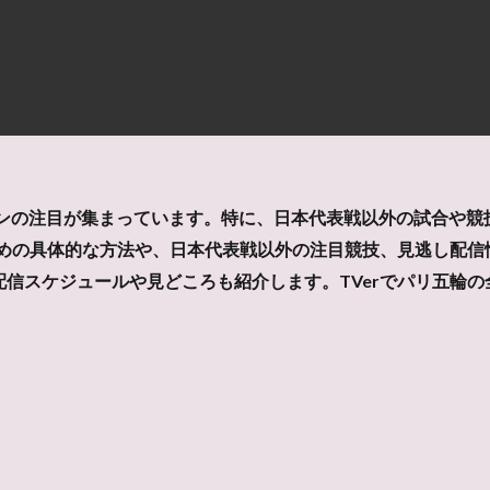
ァンの注目が集まっています。特に、日本代表戦以外の試合や競技
ための具体的な方法や、日本代表戦以外の注目競技、見逃し配
信スケジュールや見どころも紹介します。TVerでパリ五輪