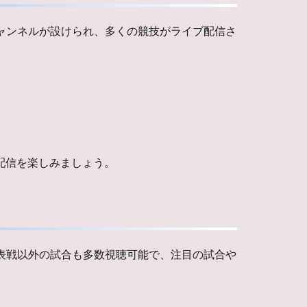
チャンネルが設けられ、多くの競技がライブ配信さ
配信を楽しみましょう。
代表戦以外の試合も多数視聴可能で、注目の試合や