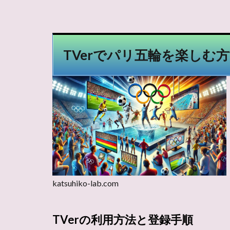
TVerでパリ五輪を楽しむ
katsuhiko-lab.com
TVerの利用方法と登録手順