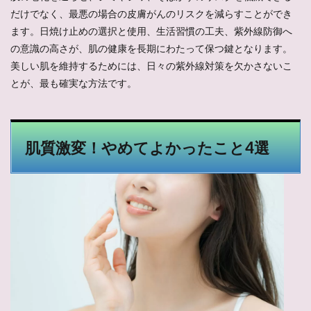
だけでなく、最悪の場合の皮膚がんのリスクを減らすことができ
ます。日焼け止めの選択と使用、生活習慣の工夫、紫外線防御へ
の意識の高さが、肌の健康を長期にわたって保つ鍵となります。
美しい肌を維持するためには、日々の紫外線対策を欠かさないこ
とが、最も確実な方法です。
肌質激変！やめてよかったこと4選