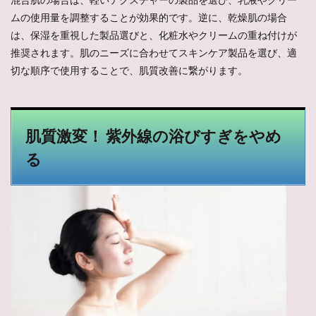
ムの使用量を調整することが効果的です。逆に、乾燥肌の場合
は、保湿を重視した製品選びと、化粧水やクリームの重ね付けが
推奨されます。肌のニーズに合わせてスキンケア製品を選び、適
切な順序で使用することで、肌質改善に繋がります。
肌質激変！ 紫外線の浴びすぎをやめ
る