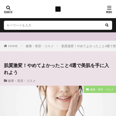
HOME
健康・美容・コスメ
肌質激変！やめてよかったこと4選で
肌質激変！やめてよかったこと4選で美肌を手に入
れよう
健康・美容・コスメ
健康・美容・コスメ