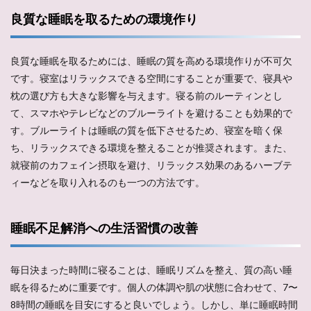
良質な睡眠を取るための環境作り
良質な睡眠を取るためには、睡眠の質を高める環境作りが不可欠
です。寝室はリラックスできる空間にすることが重要で、寝具や
枕の選び方も大きな影響を与えます。寝る前のルーティンとし
て、スマホやテレビなどのブルーライトを避けることも効果的で
す。ブルーライトは睡眠の質を低下させるため、寝室を暗く保
ち、リラックスできる環境を整えることが推奨されます。また、
就寝前のカフェイン摂取を避け、リラックス効果のあるハーブテ
ィーなどを取り入れるのも一つの方法です。
睡眠不足解消への生活習慣の改善
毎日決まった時間に寝ることは、睡眠リズムを整え、質の高い睡
眠を得るために重要です。個人の体調や肌の状態に合わせて、7〜
8時間の睡眠を目安にすると良いでしょう。しかし、単に睡眠時間