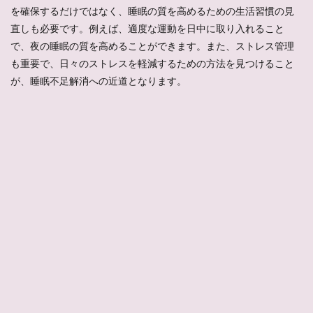
を確保するだけではなく、睡眠の質を高めるための生活習慣の見
直しも必要です。例えば、適度な運動を日中に取り入れること
で、夜の睡眠の質を高めることができます。また、ストレス管理
も重要で、日々のストレスを軽減するための方法を見つけること
が、睡眠不足解消への近道となります。