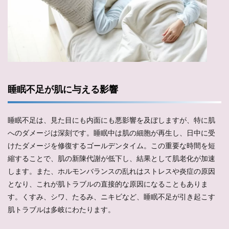
睡眠不足が肌に与える影響
睡眠不足は、見た目にも内面にも悪影響を及ぼしますが、特に肌
へのダメージは深刻です。睡眠中は肌の細胞が再生し、日中に受
けたダメージを修復するゴールデンタイム。この重要な時間を短
縮することで、肌の新陳代謝が低下し、結果として肌老化が加速
します。また、ホルモンバランスの乱れはストレスや炎症の原因
となり、これが肌トラブルの直接的な原因になることもありま
す。くすみ、シワ、たるみ、ニキビなど、睡眠不足が引き起こす
肌トラブルは多岐にわたります。