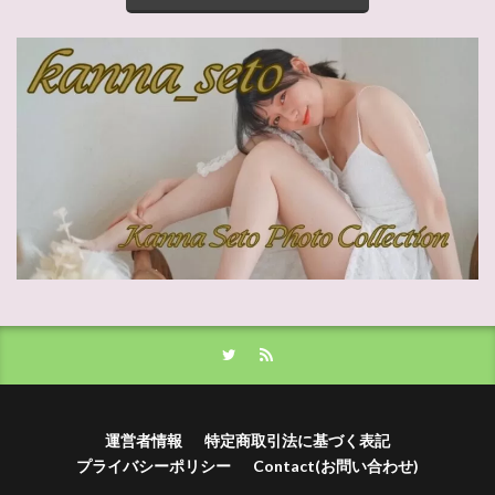
運営者情報
特定商取引法に基づく表記
プライバシーポリシー
Contact(お問い合わせ)