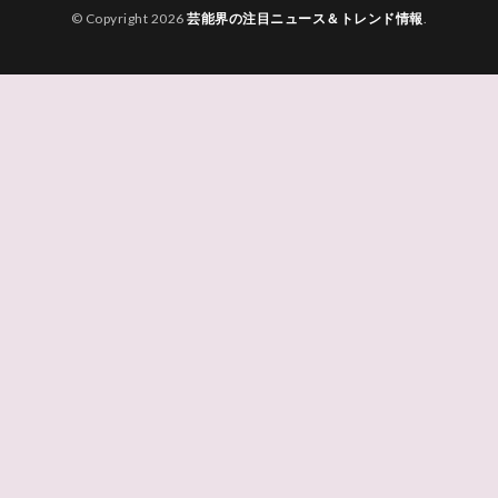
© Copyright 2026
芸能界の注目ニュース＆トレンド情報
.