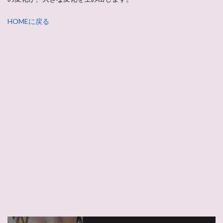
HOMEに戻る