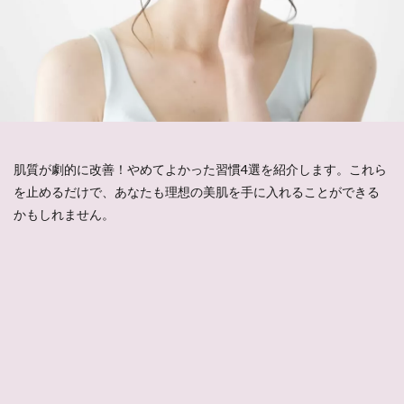
肌質が劇的に改善！やめてよかった習慣4選を紹介します。これら
を止めるだけで、あなたも理想の美肌を手に入れることができる
かもしれません。