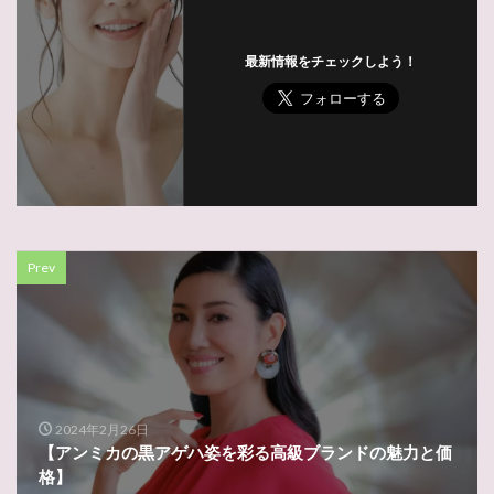
最新情報をチェックしよう！
Prev
2024年2月26日
【アンミカの黒アゲハ姿を彩る高級ブランドの魅力と価
格】