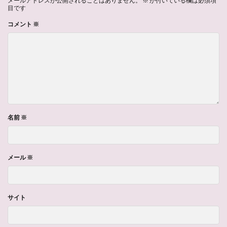
メールアドレスが公開されることはありません。
※
が付いている欄は必須項
目です
コメント
※
名前
※
メール
※
サイト