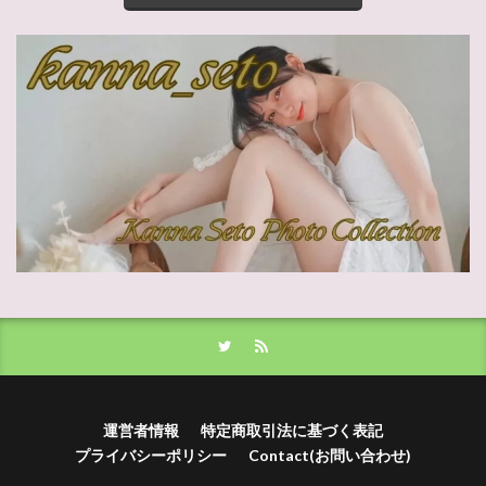
運営者情報
特定商取引法に基づく表記
プライバシーポリシー
Contact(お問い合わせ)