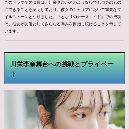
このドラマでの演技は、川栄李奈がどのような役でも自身のもの
にできることを証明しており、彼女のキャリアにおいて重要なマ
イルストーンとなりました。『となりのナースエイド』での成功
は、彼女が女優としてさらなる高みを目指し続けることを示して
います。
川栄李奈舞台への挑戦とプライベー
ト