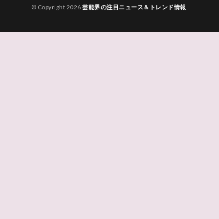
© Copyright 2026
芸能界の注目ニュース＆トレンド情報
.