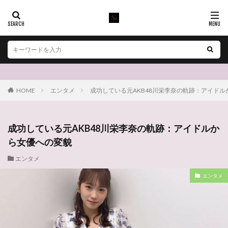
HOME
エンタメ
成功している元AKB48川栄李奈の軌跡：アイド
成功している元AKB48川栄李奈の軌跡：アイドルか
ら女優への変貌
エンタメ
エンタメ