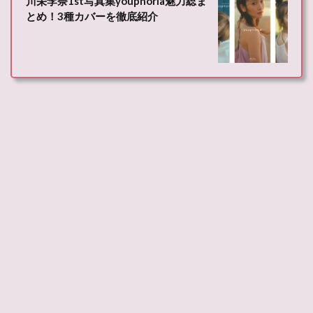
川栄李奈1st写真集youphoria魅力総ま
とめ！3種カバーを徹底紹介