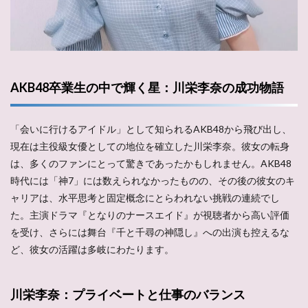
AKB48卒業生の中で輝く星：川栄李奈の成功物語
「会いに行けるアイドル」として知られるAKB48から飛び出し、
現在は主役級女優としての地位を確立した川栄李奈。彼女の転身
は、多くのファンにとって驚きであったかもしれません。AKB48
時代には「神7」には数えられなかったものの、その後の彼女のキ
ャリアは、水平思考と固定概念にとらわれない挑戦の連続でし
た。主演ドラマ『となりのナースエイド』が視聴者から高い評価
を受け、さらには舞台『千と千尋の神隠し』への出演も控えるな
ど、彼女の活躍は多岐にわたります。
川栄李奈：プライベートと仕事のバランス