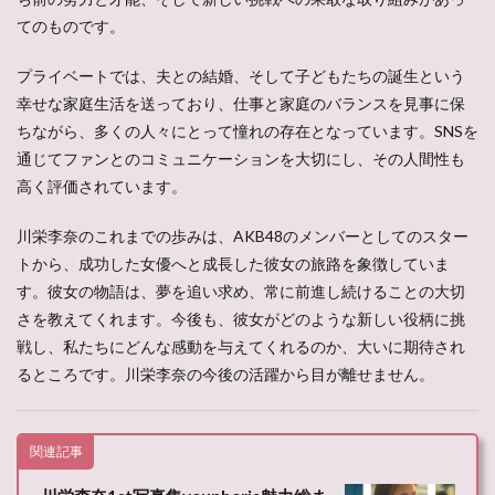
てのものです。
プライベートでは、夫との結婚、そして子どもたちの誕生という
幸せな家庭生活を送っており、仕事と家庭のバランスを見事に保
ちながら、多くの人々にとって憧れの存在となっています。SNSを
通じてファンとのコミュニケーションを大切にし、その人間性も
高く評価されています。
川栄李奈のこれまでの歩みは、AKB48のメンバーとしてのスター
トから、成功した女優へと成長した彼女の旅路を象徴していま
す。彼女の物語は、夢を追い求め、常に前進し続けることの大切
さを教えてくれます。今後も、彼女がどのような新しい役柄に挑
戦し、私たちにどんな感動を与えてくれるのか、大いに期待され
るところです。川栄李奈の今後の活躍から目が離せません。
関連記事