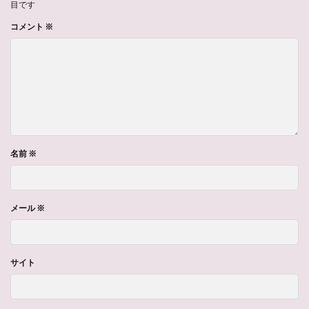
目です
コメント
※
名前
※
メール
※
サイト