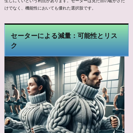
生しにくいという利点があります。セーターは見た目の暖かさだ
けでなく、機能性においても優れた選択肢です。
セーターによる減量：可能性とリス
ク