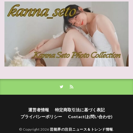
運営者情報
特定商取引法に基づく表記
プライバシーポリシー
Contact(お問い合わせ)
© Copyright 2026
芸能界の注目ニュース＆トレンド情報
.