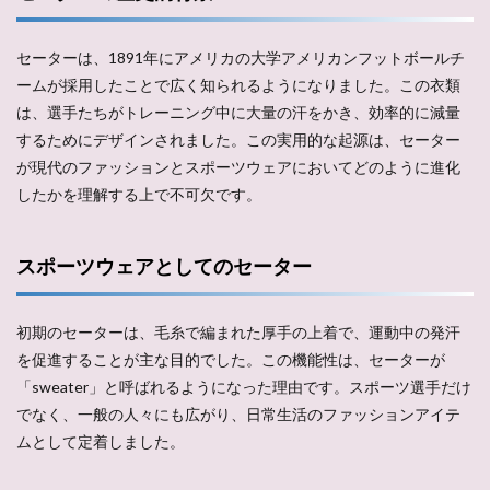
セーターは、1891年にアメリカの大学アメリカンフットボールチ
ームが採用したことで広く知られるようになりました。この衣類
は、選手たちがトレーニング中に大量の汗をかき、効率的に減量
するためにデザインされました。この実用的な起源は、セーター
が現代のファッションとスポーツウェアにおいてどのように進化
したかを理解する上で不可欠です。
スポーツウェアとしてのセーター
初期のセーターは、毛糸で編まれた厚手の上着で、運動中の発汗
を促進することが主な目的でした。この機能性は、セーターが
「sweater」と呼ばれるようになった理由です。スポーツ選手だけ
でなく、一般の人々にも広がり、日常生活のファッションアイテ
ムとして定着しました。