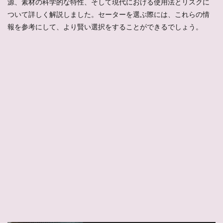
源、素材の科学的な特性、そして現代における使用法とリスクに
ついて詳しく解説しました。セーターを選ぶ際には、これらの情
報を参考にして、より賢い選択をすることができるでしょう。