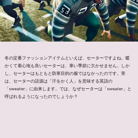
冬の定番ファッションアイテムといえば、セーターですよね。暖
かくて着心地も良いセーターは、寒い季節に欠かせません。しか
し、セーターはもともと防寒目的の服ではなかったのです。実
は、セーターの語源は「汗をかく人」を意味する英語の
「sweater」に由来します。では、なぜセーターは「sweater」と
呼ばれるようになったのでしょうか？