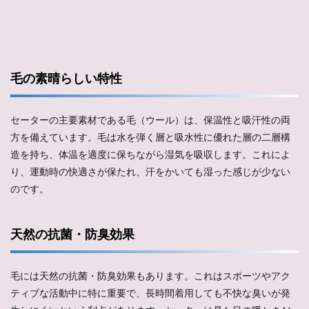
毛の素晴らしい特性
セーターの主要素材である毛（ウール）は、保温性と吸汗性の両
方を備えています。毛は水を弾く層と吸水性に優れた層の二層構
造を持ち、体温を適度に保ちながら湿気を吸収します。これによ
り、運動時の快適さが保たれ、汗をかいても湿った感じが少ない
のです。
天然の抗菌・防臭効果
毛には天然の抗菌・防臭効果もあります。これはスポーツやアク
ティブな活動中に特に重要で、長時間着用しても不快な臭いが発