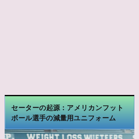
セーターの起源：アメリカンフット
ボール選手の減量用ユニフォーム