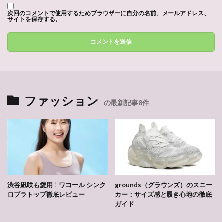
次回のコメントで使用するためブラウザーに自分の名前、メールアドレス、
サイトを保存する。
ファッション
の最新記事8件
渋谷凪咲も愛用！ワコール シンク
grounds（グラウンズ）のスニー
ロブラトップ徹底レビュー
カー：サイズ感と履き心地の徹底
ガイド