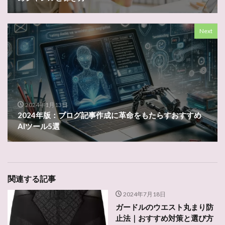
Next
2024年1月13日
2024年版：ブログ記事作成に革命をもたらすおすすめ
AIツール5選
関連する記事
2024年7月18日
ガードルのウエスト丸まり防
止法｜おすすめ対策と選び方