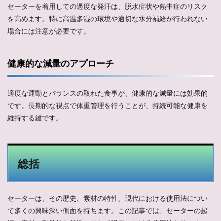
セーターを着用しての過度な発汗は、脱水症状や熱中症のリスク
を高めます。特に高温多湿の環境や適切な水分補給が行われない
場合には注意が必要です。
健康的な減量のアプローチ
適度な運動とバランスの取れた食事が、健康的な減量には効果的
です。長期的な視点で体重管理を行うことが、持続可能な健康を
維持する鍵です。
総括
セーターは、その歴史、素材の特性、現代における使用法につい
て多くの興味深い側面を持ちます。この記事では、セーターの起