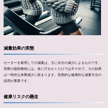
減量効果の実態
セーターを着用しての減量は、主に水分の減少によるものです。
実際の脂肪燃焼には、単に汗をかくだけでは不十分で、その効果
は一時的な体重減少に留まります。長期的な健康的な減量方法の
採用が重要です。
健康リスクの懸念