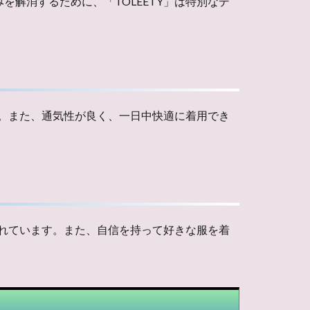
解消するために、「TOLEETY」は特別なデ
す。また、通気性が良く、一日中快適に着用でき
られています。また、自信を持って好きな服を着