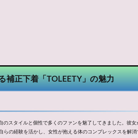
補正下着「TOLEETY」の魅力
独自のスタイルと個性で多くのファンを魅了してきました。彼
奈は自らの経験を活かし、女性が抱える体のコンプレックスを解