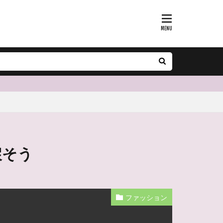
戻そう
ファッション