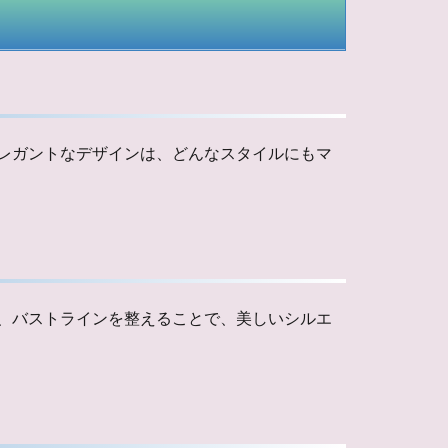
エレガントなデザインは、どんなスタイルにもマ
し、バストラインを整えることで、美しいシルエ