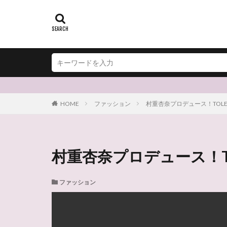
HOME
ファッション
村重杏奈プロデュース！TOL
村重杏奈プロデュース！T
ファッション