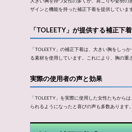
大きい胸を持つ女性の多くが、肩こりや姿勢の悪
ザインと機能を持った補正下着を提供していま
「TOLEETY」が提供する補正下
「TOLEETY」の補正下着は、大きい胸をし
る素材を使用しています。これにより、胸の重
実際の使用者の声と効果
「TOLEETY」を実際に使用した女性たちか
られるようになったと喜びの声も多数あります