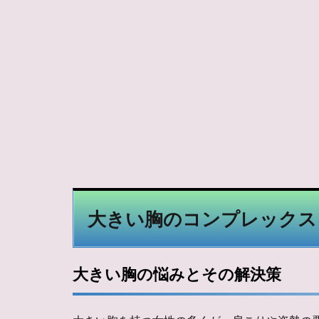
大きい胸のコンプレックス
大きい胸の悩みとその解決策