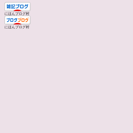
にほんブログ村
にほんブログ村