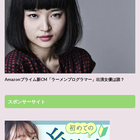
Amazonプライム新CM「ラーメンプログラマー」出演女優は誰？
スポンサーサイト