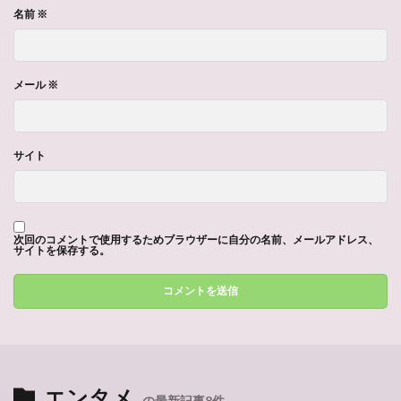
名前
※
メール
※
サイト
次回のコメントで使用するためブラウザーに自分の名前、メールアドレス、
サイトを保存する。
エンタメ
の最新記事8件