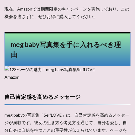
現在、Amazonでは期間限定のキャンペーンを実施しており、この
機会を逃さずに、ぜひお得に購入してください。
meg baby写真集を手に入れるべき理
由
Amazon
自己肯定感を高めるメッセージ
meg babyの写真集「SelfLOVE」は、自己肯定感を高めるメッセー
ジが満載です。彼女の生き方や考え方を通じて、自分を愛し、自
分自身に自信を持つことの重要性が伝えられています。ページを