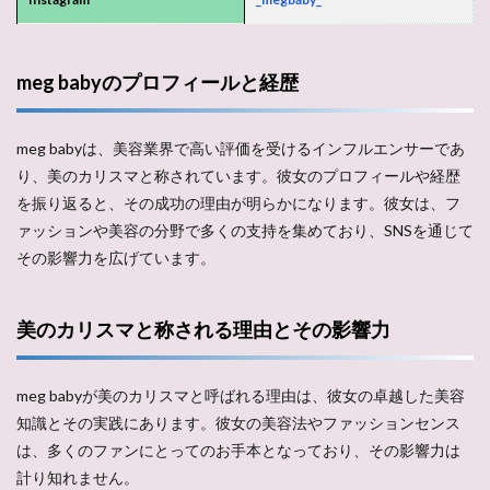
meg babyのプロフィールと経歴
meg babyは、美容業界で高い評価を受けるインフルエンサーであ
り、美のカリスマと称されています。彼女のプロフィールや経歴
を振り返ると、その成功の理由が明らかになります。彼女は、フ
ァッションや美容の分野で多くの支持を集めており、SNSを通じて
その影響力を広げています。
美のカリスマと称される理由とその影響力
meg babyが美のカリスマと呼ばれる理由は、彼女の卓越した美容
知識とその実践にあります。彼女の美容法やファッションセンス
は、多くのファンにとってのお手本となっており、その影響力は
計り知れません。