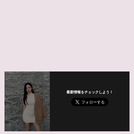
最新情報をチェックしよう！