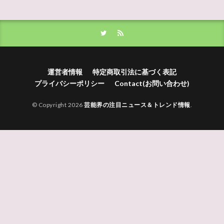
運営者情報
特定商取引法に基づく表記
プライバシーポリシー
Contact(お問い合わせ)
© Copyright 2026
芸能界の注目ニュース＆トレンド情報
.