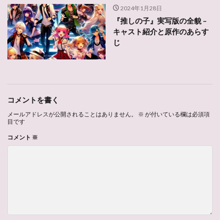
2024年1月28日
『推しの子』実写版の全貌 –
キャスト紹介と原作のあらす
じ
コメントを書く
メールアドレスが公開されることはありません。
※
が付いている欄は必須項
目です
コメント
※