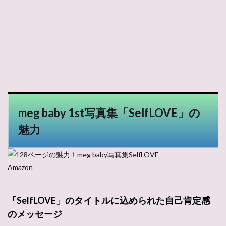
meg baby 1st写真集「SelfLOVE」の
魅力
Amazon
「SelfLOVE」のタイトルに込められた自己肯定感
のメッセージ