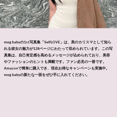
meg babyの1st写真集「SelfLOVE」は、美のカリスマとして知ら
れる彼女の魅力が128ページにわたって収められています。この写
真集は、自己肯定感を高めるメッセージが込められており、美容
やファッションのヒントも満載です。ファン必見の一冊です。
Amazonで簡単に購入でき、現在お得なキャンペーンも実施中。
meg babyの新たな一面をぜひ手に入れてください。