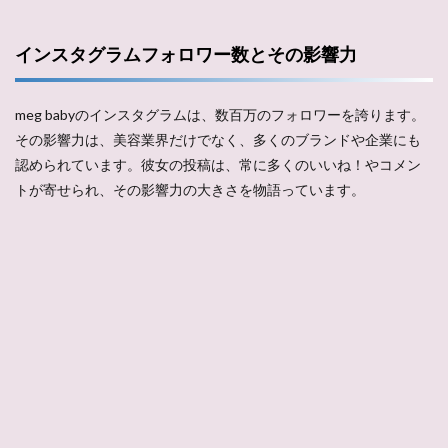
インスタグラムフォロワー数とその影響力
meg babyのインスタグラムは、数百万のフォロワーを誇ります。
その影響力は、美容業界だけでなく、多くのブランドや企業にも
認められています。彼女の投稿は、常に多くのいいね！やコメン
トが寄せられ、その影響力の大きさを物語っています。