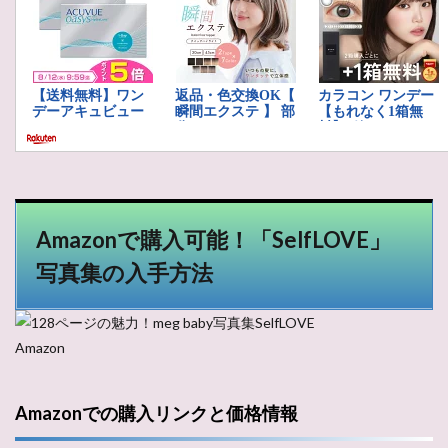
Amazonで購入可能！「SelfLOVE」
写真集の入手方法
Amazon
Amazonでの購入リンクと価格情報