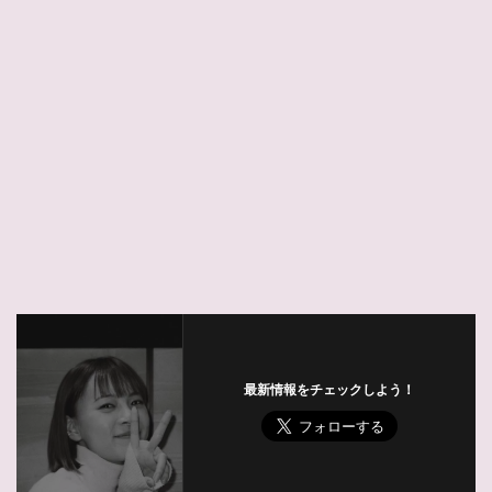
最新情報をチェックしよう！