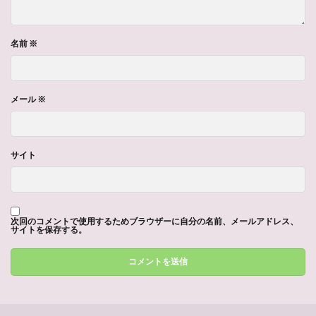
名前
※
メール
※
サイト
次回のコメントで使用するためブラウザーに自分の名前、メールアドレス、
サイトを保存する。