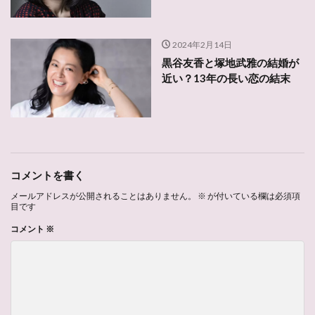
2024年2月14日
黒谷友香と塚地武雅の結婚が
近い？13年の長い恋の結末
コメントを書く
メールアドレスが公開されることはありません。
※
が付いている欄は必須項
目です
コメント
※