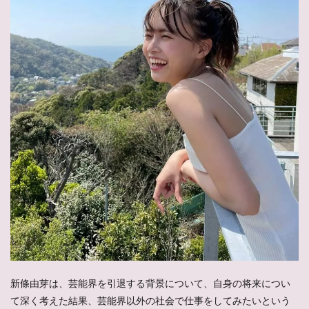
新條由芽は、芸能界を引退する背景について、自身の将来につい
て深く考えた結果、芸能界以外の社会で仕事をしてみたいという