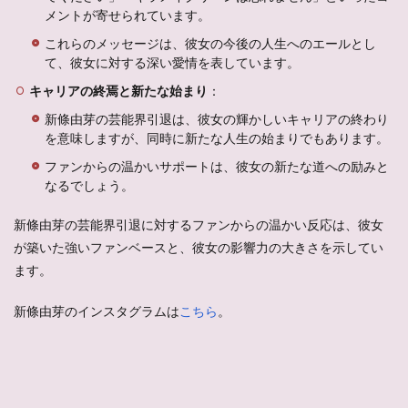
メントが寄せられています。
これらのメッセージは、彼女の今後の人生へのエールとし
て、彼女に対する深い愛情を表しています。
キャリアの終焉と新たな始まり
：
新條由芽の芸能界引退は、彼女の輝かしいキャリアの終わり
を意味しますが、同時に新たな人生の始まりでもあります。
ファンからの温かいサポートは、彼女の新たな道への励みと
なるでしょう。
新條由芽の芸能界引退に対するファンからの温かい反応は、彼女
が築いた強いファンベースと、彼女の影響力の大きさを示してい
ます。
新條由芽のインスタグラムは
こちら
。