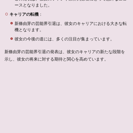
ースとなりました。
キャリアの転機
：
新條由芽の芸能界引退は、彼女のキャリアにおける大きな転
機となります。
彼女の今後の道には、多くの注目が集まっています。
新條由芽の芸能界引退の発表は、彼女のキャリアの新たな段階を
示し、彼女の将来に対する期待と関心を高めています。