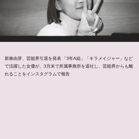
新條由芽、芸能界引退を発表 「3年A組」「キラメイジャー」など
で活躍した女優が、3月末で所属事務所を退社し、芸能界からも離
れることをインスタグラムで報告