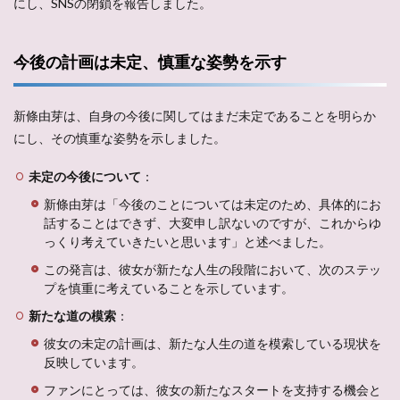
にし、SNSの閉鎖を報告しました。
今後の計画は未定、慎重な姿勢を示す
新條由芽は、自身の今後に関してはまだ未定であることを明らか
にし、その慎重な姿勢を示しました。
未定の今後について
：
新條由芽は「今後のことについては未定のため、具体的にお
話することはできず、大変申し訳ないのですが、これからゆ
っくり考えていきたいと思います」と述べました。
この発言は、彼女が新たな人生の段階において、次のステッ
プを慎重に考えていることを示しています。
新たな道の模索
：
彼女の未定の計画は、新たな人生の道を模索している現状を
反映しています。
ファンにとっては、彼女の新たなスタートを支持する機会と