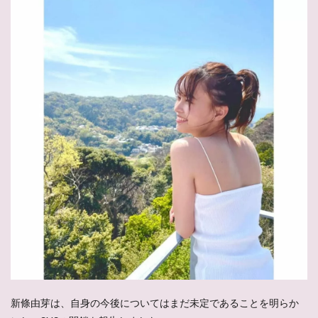
新條由芽は、自身の今後についてはまだ未定であることを明らか