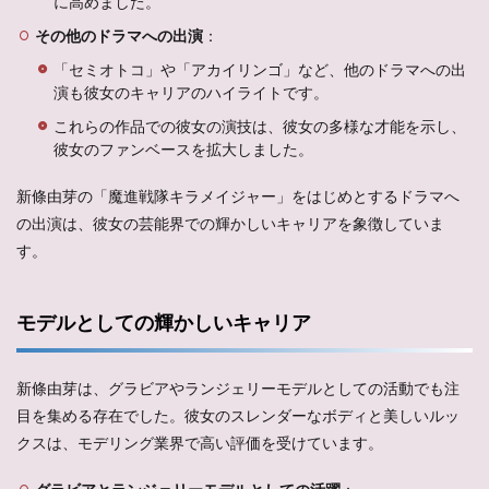
に高めました。
その他のドラマへの出演
：
「セミオトコ」や「アカイリンゴ」など、他のドラマへの出
演も彼女のキャリアのハイライトです。
これらの作品での彼女の演技は、彼女の多様な才能を示し、
彼女のファンベースを拡大しました。
新條由芽の「魔進戦隊キラメイジャー」をはじめとするドラマへ
の出演は、彼女の芸能界での輝かしいキャリアを象徴していま
す。
モデルとしての輝かしいキャリア
新條由芽は、グラビアやランジェリーモデルとしての活動でも注
目を集める存在でした。彼女のスレンダーなボディと美しいルッ
クスは、モデリング業界で高い評価を受けています。