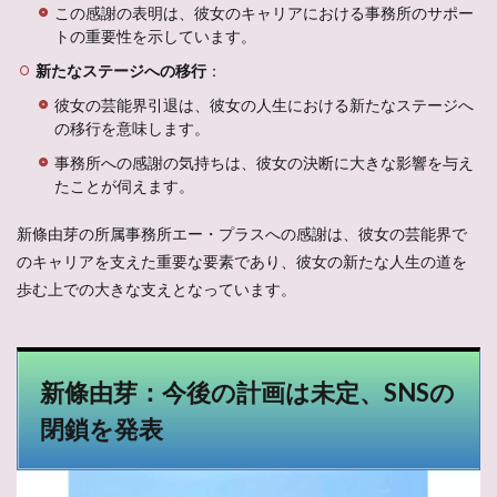
この感謝の表明は、彼女のキャリアにおける事務所のサポー
トの重要性を示しています。
新たなステージへの移行
：
彼女の芸能界引退は、彼女の人生における新たなステージへ
の移行を意味します。
事務所への感謝の気持ちは、彼女の決断に大きな影響を与え
たことが伺えます。
新條由芽の所属事務所エー・プラスへの感謝は、彼女の芸能界で
のキャリアを支えた重要な要素であり、彼女の新たな人生の道を
歩む上での大きな支えとなっています。
新條由芽：今後の計画は未定、SNSの
閉鎖を発表