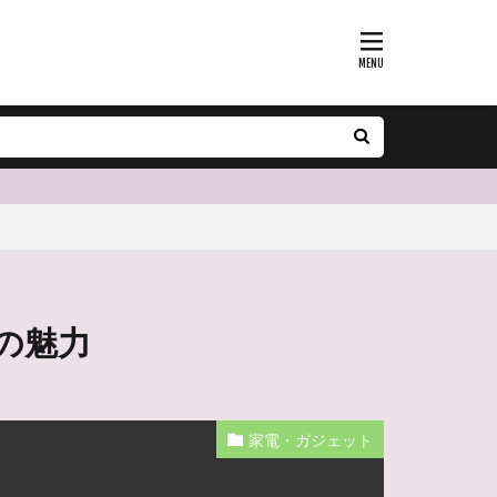
ーの魅力
家電・ガジェット