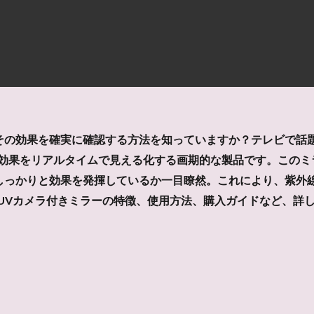
効果を確実に確認する方法を知っていますか？テレビで話題となっ
ラや効果をリアルタイムで見える化する画期的な製品です。この
しっかりと効果を発揮しているか一目瞭然。これにより、紫外
IN UVカメラ付きミラーの特徴、使用方法、購入ガイドなど、