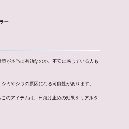
ミラー
対策が本当に有効なのか、不安に感じている人も
、シミやシワの原因になる可能性があります。
られるこのアイテムは、日焼け止めの効果をリアルタ