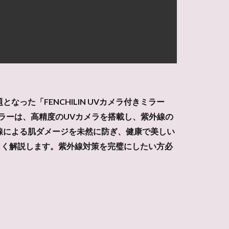
た「FENCHILIN UVカメラ付きミラー
ミラーは、高精度のUVカメラを搭載し、紫外線の
線による肌ダメージを未然に防ぎ、健康で美しい
詳しく解説します。紫外線対策を完璧にしたい方必