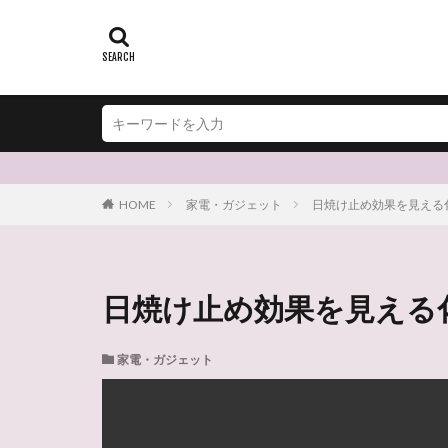
HOME
家電・ガジェット
日焼け止め効果を見える化！
日焼け止め効果を見える化！
家電・ガジェット