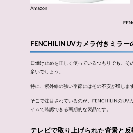
Amazon
FE
FENCHILIN UVカメラ付きミラ
日焼け止めを正しく使っているつもりでも、そ
多いでしょう。
特に、紫外線の強い季節にはその不安が増しま
そこで注目されているのが、FENCHILINの
イムで確認できる画期的な製品です。
テレビで取り上げられた背景と反