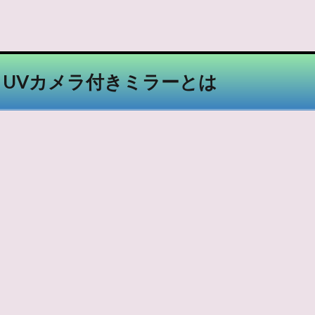
IN UVカメラ付きミラーとは