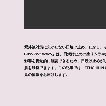
紫外線対策に欠かせない日焼け止め。しかし、その
B09V7W1WWS」は、日焼け止めの塗りム
影響を視覚的に確認できるため、日焼け止めが
肌を維持できます。この記事では、FENCHIL
見の情報をお届けします。