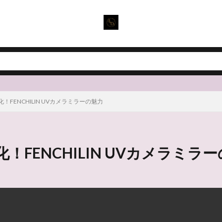
FENCHILIN UVカメラミラーの魅力
FENCHILIN UVカメラミラ