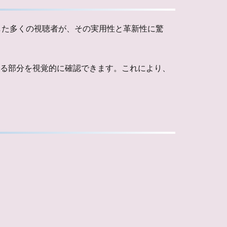
した多くの視聴者が、その実用性と革新性に驚
いる部分を視覚的に確認できます。これにより、