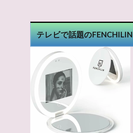
テレビで話題のFENCHIL