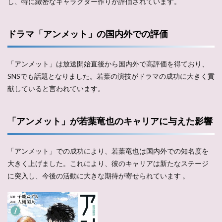
し、特に緻密なキャラクター作りが評価されています​。
ドラマ「アンメット」の国内外での評価
「アンメット」は放送開始直後から国内外で高評価を得ており、
SNSでも話題となりました。若葉の演技がドラマの成功に大きく貢
献していると言われています​​。
「アンメット」が若葉竜也のキャリアに与えた影響
「アンメット」での成功により、若葉竜也は国内外での知名度を
大きく上げました。これにより、彼のキャリアは新たなステージ
に突入し、今後の活動に大きな期待が寄せられています​ 。