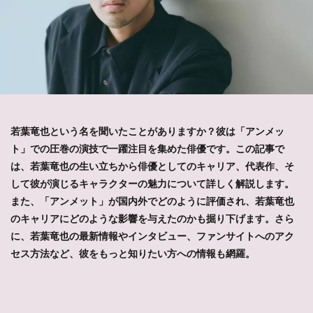
若葉竜也という名を聞いたことがありますか？彼は「アンメッ
ト」での圧巻の演技で一躍注目を集めた俳優です。この記事で
は、若葉竜也の生い立ちから俳優としてのキャリア、代表作、そ
して彼が演じるキャラクターの魅力について詳しく解説します。
また、「アンメット」が国内外でどのように評価され、若葉竜也
のキャリアにどのような影響を与えたのかも掘り下げます。さら
に、若葉竜也の最新情報やインタビュー、ファンサイトへのアク
セス方法など、彼をもっと知りたい方への情報も網羅。