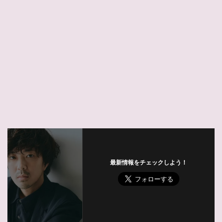
最新情報をチェックしよう！