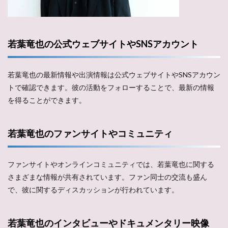
若葉竜也の公式ウェブサイトやSNSアカウント
若葉竜也の最新情報や出演情報は公式ウェブサイトやSNSアカウン
トで確認できます。彼の活動をフォローすることで、最新の情報
を得ることができます​​。
若葉竜也のファンサイトやコミュニティ
ファンサイトやオンラインコミュニティでは、若葉竜也に関する
さまざまな情報が共有されています。ファン同士の交流も盛ん
で、彼に関するディスカッションが行われています​​。
若葉竜也のインタビューやドキュメンタリー映像