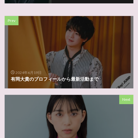
Prev
2024年6月19日
有岡大貴のプロフィールから最新活動まで
Next