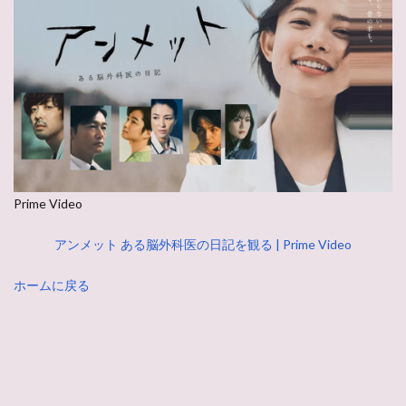
Prime Video
アンメット ある脳外科医の日記を観る | Prime Video
ホームに戻る