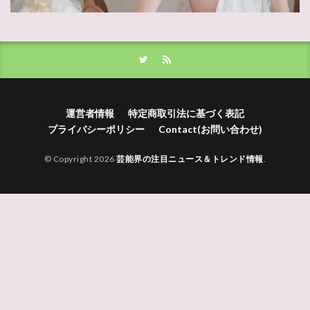
運営者情報
特定商取引法に基づく表記
プライバシーポリシー
Contact(お問い合わせ)
© Copyright 2026
芸能界の注目ニュース＆トレンド情報
.