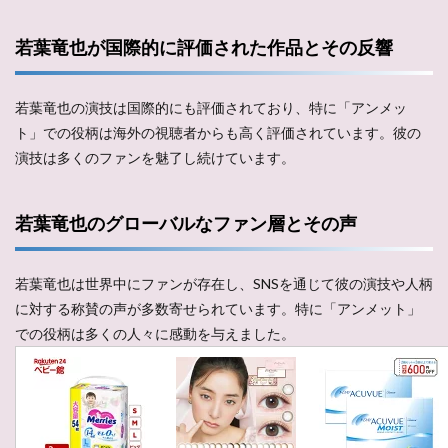
若葉竜也が国際的に評価された作品とその反響
若葉竜也の演技は国際的にも評価されており、特に「アンメッ
ト」での役柄は海外の視聴者からも高く評価されています。彼の
演技は多くのファンを魅了し続けています​​。
若葉竜也のグローバルなファン層とその声
若葉竜也は世界中にファンが存在し、SNSを通じて彼の演技や人柄
に対する称賛の声が多数寄せられています。特に「アンメット」
での役柄は多くの人々に感動を与えました​。