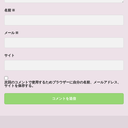
名前
※
メール
※
サイト
次回のコメントで使用するためブラウザーに自分の名前、メールアドレス、
サイトを保存する。