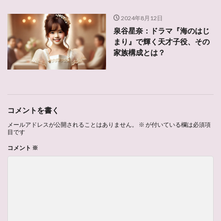
2024年8月12日
泉谷星奈：ドラマ『海のはじ
まり』で輝く天才子役、その
家族構成とは？
コメントを書く
メールアドレスが公開されることはありません。
※
が付いている欄は必須項
目です
コメント
※