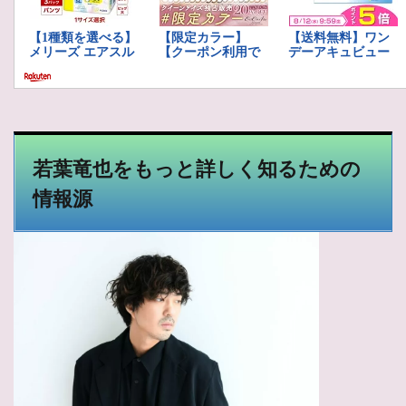
若葉竜也をもっと詳しく知るための
情報源