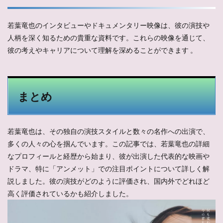
若葉竜也のインタビューやドキュメンタリー映像は、彼の演技や
人柄を深く知るための貴重な資料です。これらの映像を通じて、
彼の考えやキャリアについて理解を深めることができます​ 。
まとめ
若葉竜也は、その独自の演技スタイルと数々の名作への出演で、
多くの人々の心を掴んでいます。この記事では、若葉竜也の詳細
なプロフィールと経歴から始まり、彼が出演した代表的な映画や
ドラマ、特に「アンメット」での注目ポイントについて詳しく解
説しました。彼の演技がどのように評価され、国内外でどれほど
高く評価されているかも紹介しました。