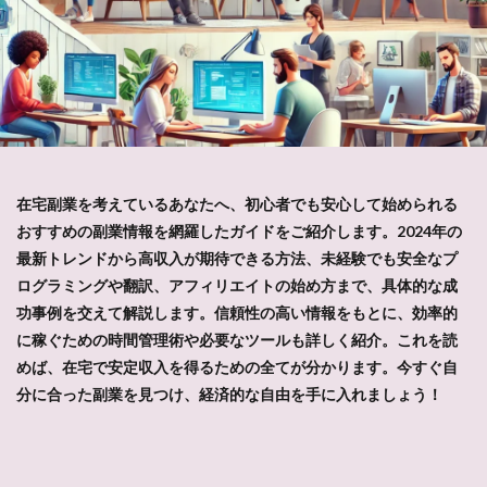
在宅副業を考えているあなたへ、初心者でも安心して始められる
おすすめの副業情報を網羅したガイドをご紹介します。2024年の
最新トレンドから高収入が期待できる方法、未経験でも安全なプ
ログラミングや翻訳、アフィリエイトの始め方まで、具体的な成
功事例を交えて解説します。信頼性の高い情報をもとに、効率的
に稼ぐための時間管理術や必要なツールも詳しく紹介。これを読
めば、在宅で安定収入を得るための全てが分かります。今すぐ自
分に合った副業を見つけ、経済的な自由を手に入れましょう！