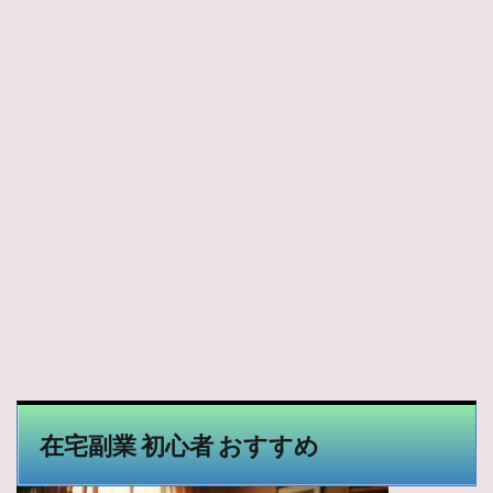
在宅副業 初心者 おすすめ