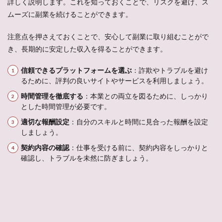
詳しく説明します。これを知っておくことで、リスクを避け、ス
ムーズに副業を続けることができます。
注意点を押さえておくことで、安心して副業に取り組むことがで
き、長期的に安定した収入を得ることができます。
信頼できるプラットフォームを選ぶ
：詐欺やトラブルを避け
るために、評判の良いサイトやサービスを利用しましょう。
時間管理を徹底する
：本業との両立を図るために、しっかり
とした時間管理が必要です。
適切な報酬設定
：自分のスキルと時間に見合った報酬を設定
しましょう。
契約内容の確認
：仕事を受ける前に、契約内容をしっかりと
確認し、トラブルを未然に防ぎましょう。