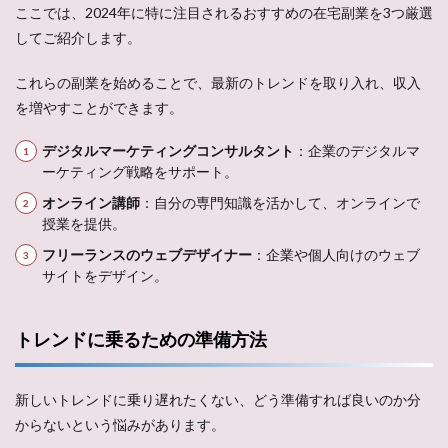
ここでは、2024年に特に注目されるおすすめの在宅副業を3つ厳選
してご紹介します。
これらの副業を始めることで、最新のトレンドを取り入れ、収入
を増やすことができます。
デジタルマーケティングコンサルタント
：企業のデジタルマ
ーケティング戦略をサポート。
オンライン講師
：自分の専門知識を活かして、オンラインで
授業を提供。
フリーランスのウェブデザイナー
：企業や個人向けのウェブ
サイトをデザイン。
トレンドに乗るための準備方法
新しいトレンドに乗り遅れたくない、どう準備すれば良いのか分
からないという悩みがあります。