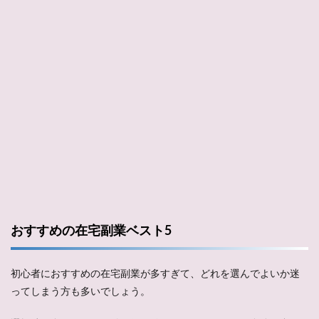
おすすめの在宅副業ベスト5
初心者におすすめの在宅副業が多すぎて、どれを選んでよいか迷
ってしまう方も多いでしょう。