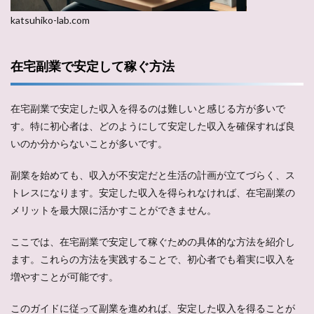
katsuhiko-lab.com
在宅副業で安定して稼ぐ方法
在宅副業で安定した収入を得るのは難しいと感じる方が多いで
す。特に初心者は、どのようにして安定した収入を確保すれば良
いのか分からないことが多いです。
副業を始めても、収入が不安定だと生活の計画が立てづらく、ス
トレスになります。安定した収入を得られなければ、在宅副業の
メリットを最大限に活かすことができません。
ここでは、在宅副業で安定して稼ぐための具体的な方法を紹介し
ます。これらの方法を実践することで、初心者でも着実に収入を
増やすことが可能です。
このガイドに従って副業を進めれば、安定した収入を得ることが