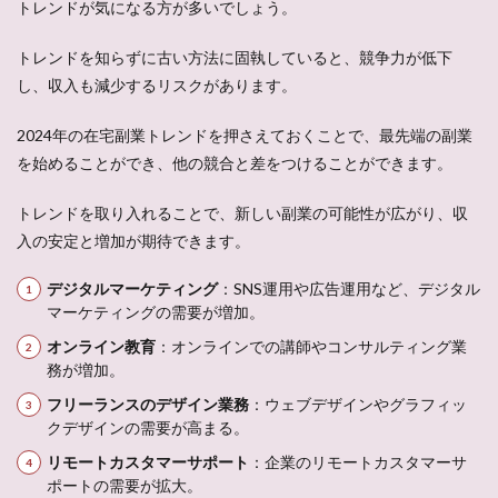
トレンドが気になる方が多いでしょう。
トレンドを知らずに古い方法に固執していると、競争力が低下
し、収入も減少するリスクがあります。
2024年の在宅副業トレンドを押さえておくことで、最先端の副業
を始めることができ、他の競合と差をつけることができます。
トレンドを取り入れることで、新しい副業の可能性が広がり、収
入の安定と増加が期待できます。
デジタルマーケティング
：SNS運用や広告運用など、デジタル
マーケティングの需要が増加。
オンライン教育
：オンラインでの講師やコンサルティング業
務が増加。
フリーランスのデザイン業務
：ウェブデザインやグラフィッ
クデザインの需要が高まる。
リモートカスタマーサポート
：企業のリモートカスタマーサ
ポートの需要が拡大。