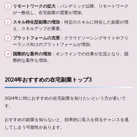
リモートワークの拡大
：パンデミック以降、リモートワーク
が一般化し、在宅副業の需要が増加。
スキル特化型副業の増加
：特定のスキルに特化した副業が増
え、スキルアップが重要。
プラットフォームの充実
：クラウドソーシングサイトやフリ
ーランス向けのプラットフォームが増加。
国際的な案件の増加
：オンラインでの仕事が主流となり、国
際的な案件も増加。
2024年おすすめの在宅副業トップ3
2024年に特におすすめの在宅副業を知りたいという方が多いで
す。
おすすめの副業を知らないと、効率的に収入を得るチャンスを逃
してしまう可能性があります。