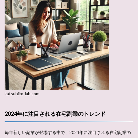
katsuhiko-lab.com
2024年に注目される在宅副業のトレンド
毎年新しい副業が登場する中で、2024年に注目される在宅副業の