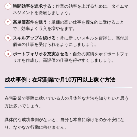
時間効率を追求する
：作業の効率を上げるために、タイムマ
ネジメントを徹底しましょう。
高単価案件を狙う
：単価の高い仕事を優先的に受けること
で、効率よく収入を増やせます。
スキルアップを続ける
：常に新しいスキルを習得し、高付加
価値の仕事を受けられるようにしましょう。
ポートフォリオを充実させる
：自分の実績を示すポートフォ
リオを作成し、高評価の仕事を得やすくしましょう。
成功事例：在宅副業で月10万円以上稼ぐ方法
在宅副業で実際に稼いでいる人の具体的な方法を知りたいと思う
方は多いでしょう。
具体的な成功事例がないと、自分も本当に稼げるのか不安にな
り、なかなか行動に移せません。