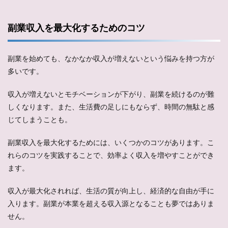
副業収入を最大化するためのコツ
副業を始めても、なかなか収入が増えないという悩みを持つ方が
多いです。
収入が増えないとモチベーションが下がり、副業を続けるのが難
しくなります。また、生活費の足しにもならず、時間の無駄と感
じてしまうことも。
副業収入を最大化するためには、いくつかのコツがあります。こ
れらのコツを実践することで、効率よく収入を増やすことができ
ます。
収入が最大化されれば、生活の質が向上し、経済的な自由が手に
入ります。副業が本業を超える収入源となることも夢ではありま
せん。