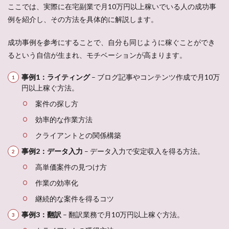
ここでは、実際に在宅副業で月10万円以上稼いでいる人の成功事
例を紹介し、その方法を具体的に解説します。
成功事例を参考にすることで、自分も同じように稼ぐことができ
るという自信が生まれ、モチベーションが高まります。
事例1：ライティング
– ブログ記事やコンテンツ作成で月10万
円以上稼ぐ方法。
案件の探し方
効率的な作業方法
クライアントとの関係構築
事例2：データ入力
– データ入力で安定収入を得る方法。
高単価案件の見つけ方
作業の効率化
継続的な案件を得るコツ
事例3：翻訳
– 翻訳業務で月10万円以上稼ぐ方法。