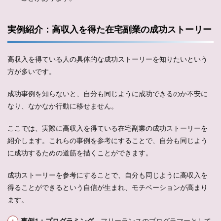
実例紹介：高収入を得た在宅副業の成功ストーリー
高収入を得ている人の具体的な成功ストーリーを知りたいという
方が多いです。
成功事例を知らないと、自分も同じように成功できるのか不安に
なり、なかなか行動に移せません。
ここでは、実際に高収入を得ている在宅副業の成功ストーリーを
紹介します。これらの事例を参考にすることで、自分も同じよう
に成功するための道筋を描くことができます。
成功ストーリーを参考にすることで、自分も同じように高収入を
得ることができるという自信が生まれ、モチベーションが高まり
ます。
事例1：プログラミング
– フリーランスのプログラマーとして