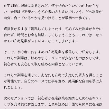
在宅副業に興味はあるけれど、何を始めたらいいのかわからな
い、未経験で不安という初心者の方も多いでしょう。どの副業が
自分に合っているのかを見つけることが最初の一歩です。
選択肢が多すぎて混乱してしまったり、初めてみた副業が自分に
合わず、時間とお金を無駄にしてしまうことも。これでは、せっ
かくの在宅副業がストレスになってしまいます。
そこで、初心者におすすめの在宅副業を厳選してご紹介します。
これらの副業は、始めやすく、リスクが少ないものばかりです。
初心者でも安心して取り組める内容となっています。
これらの副業を通じて、あなたも在宅で安定した収入を得ること
が可能です。自分のペースで仕事を進め、経済的な自由を手に入
れましょう。
次のセクションでは、初心者が在宅副業を始めるための基本ステ
ップを具体的に解説します。これを読めば、誰でも簡単に在宅副