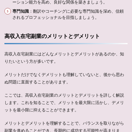
ーション能力を高め、良好な関係を築きましょう。
専門知識
：翻訳やコーチングに必要な専門知識を深め、信頼
されるプロフェッショナルを目指しましょう。
高収入在宅副業のメリットとデメリット
高収入在宅副業にはどんなメリットとデメリットがあるのか、知
りたいという方が多いです。
メリットだけでなくデメリットも理解していないと、後から思わ
ぬ問題に直面することがあります。
ここでは、高収入在宅副業のメリットとデメリットを詳しく解説
します。これを知ることで、メリットを最大限に活かし、デメリ
ットを最小限に抑えることができます。
メリットとデメリットを理解することで、バランスを取りながら
副業を進めることができ、長期的に成功する可能性が高まりま