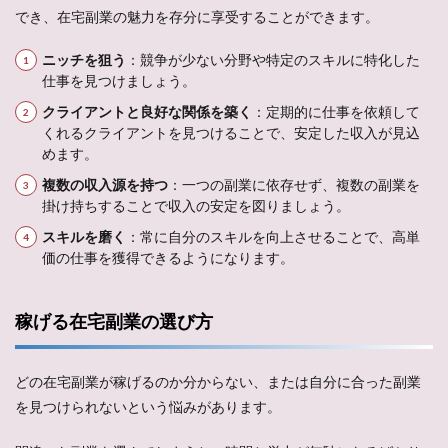
でき、在宅副業の魅力を存分に享受することができます。
ニッチを狙う
：競争が少ない分野や特定のスキルに特化した
仕事を見つけましょう。
クライアントと良好な関係を築く
：定期的に仕事を依頼して
くれるクライアントを見つけることで、安定した収入が見込
めます。
複数の収入源を持つ
：一つの副業に依存せず、複数の副業を
掛け持ちすることで収入の安定を図りましょう。
スキルを磨く
：常に自分のスキルを向上させることで、高単
価の仕事を獲得できるようになります。
稼げる在宅副業の選び方
どの在宅副業が稼げるのか分からない、または自分に合った副業
を見つけられないという悩みがあります。