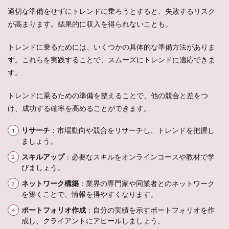
適切な準備をせずにトレンドに乗ろうとすると、失敗するリスク
が高まります。結果的に収入を得られないことも。
トレンドに乗るためには、いくつかの具体的な準備方法がありま
す。これらを実践することで、スムーズにトレンドに適応できま
す。
トレンドに乗るための準備を整えることで、他の競合と差をつ
け、成功する確率を高めることができます。
リサーチ
：市場動向や競合をリサーチし、トレンドを把握し
ましょう。
スキルアップ
：必要なスキルをオンラインコースや教材で学
びましょう。
ネットワーク構築
：業界の専門家や同業者とのネットワーク
を築くことで、情報を得やすくなります。
ポートフォリオ作成
：自分の実績を示すポートフォリオを作
成し、クライアントにアピールしましょう。