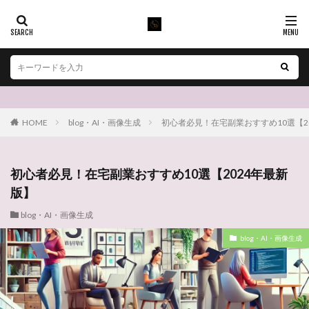
HOME
blog・AI・画像生成
初心者必見！在宅副業おすすめ10選【2
初心者必見！在宅副業おすすめ10選【2024年最新
版】
blog・AI・画像生成
blog・AI・画像生成