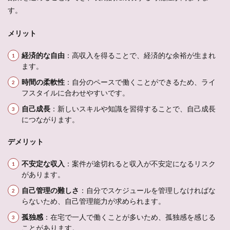
す。
メリット
経済的な自由
：高収入を得ることで、経済的な余裕が生まれ
ます。
時間の柔軟性
：自分のペースで働くことができるため、ライ
フスタイルに合わせやすいです。
自己成長
：新しいスキルや知識を習得することで、自己成長
につながります。
デメリット
不安定な収入
：案件が途切れると収入が不安定になるリスク
があります。
自己管理の難しさ
：自分でスケジュールを管理しなければな
らないため、自己管理能力が求められます。
孤独感
：在宅で一人で働くことが多いため、孤独感を感じる
ことがあります。