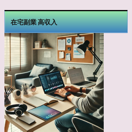
在宅副業 高収入