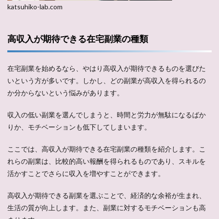
katsuhiko-lab.com
高収入が期待できる在宅副業の種類
在宅副業を始めるなら、やはり高収入が期待できるものを選びた
いという方が多いです。しかし、どの副業が高収入を得られるの
か分からないという悩みがあります。
収入の低い副業を選んでしまうと、時間と労力が無駄になるばか
りか、モチベーションも低下してしまいます。
ここでは、高収入が期待できる在宅副業の種類を紹介します。こ
れらの副業は、比較的高い報酬を得られるものであり、スキルを
活かすことでさらに収入を増やすことができます。
高収入が期待できる副業を選ぶことで、経済的な余裕が生まれ、
生活の質が向上します。また、副業に対するモチベーションも高