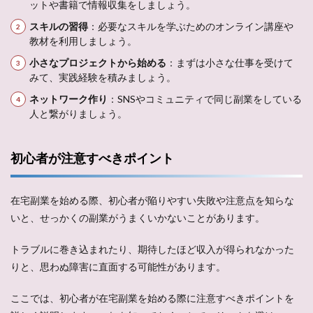
ットや書籍で情報収集をしましょう。
スキルの習得
：必要なスキルを学ぶためのオンライン講座や
教材を利用しましょう。
小さなプロジェクトから始める
：まずは小さな仕事を受けて
みて、実践経験を積みましょう。
ネットワーク作り
：SNSやコミュニティで同じ副業をしている
人と繋がりましょう。
初心者が注意すべきポイント
在宅副業を始める際、初心者が陥りやすい失敗や注意点を知らな
いと、せっかくの副業がうまくいかないことがあります。
トラブルに巻き込まれたり、期待したほど収入が得られなかった
りと、思わぬ障害に直面する可能性があります。
ここでは、初心者が在宅副業を始める際に注意すべきポイントを