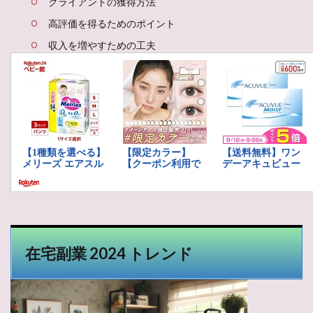
クライアントの獲得方法
高評価を得るためのポイント
収入を増やすための工夫
在宅副業 2024 トレンド