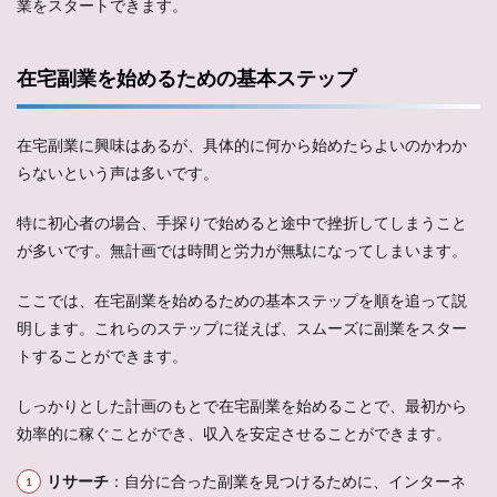
業をスタートできます。
在宅副業を始めるための基本ステップ
在宅副業に興味はあるが、具体的に何から始めたらよいのかわか
らないという声は多いです。
特に初心者の場合、手探りで始めると途中で挫折してしまうこと
が多いです。無計画では時間と労力が無駄になってしまいます。
ここでは、在宅副業を始めるための基本ステップを順を追って説
明します。これらのステップに従えば、スムーズに副業をスター
トすることができます。
しっかりとした計画のもとで在宅副業を始めることで、最初から
効率的に稼ぐことができ、収入を安定させることができます。
リサーチ
：自分に合った副業を見つけるために、インターネ