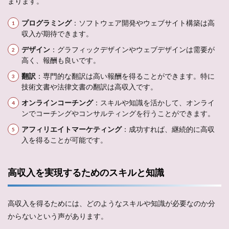
まります。
プログラミング
：ソフトウェア開発やウェブサイト構築は高
収入が期待できます。
デザイン
：グラフィックデザインやウェブデザインは需要が
高く、報酬も良いです。
翻訳
：専門的な翻訳は高い報酬を得ることができます。特に
技術文書や法律文書の翻訳は高収入です。
オンラインコーチング
：スキルや知識を活かして、オンライ
ンでコーチングやコンサルティングを行うことができます。
アフィリエイトマーケティング
：成功すれば、継続的に高収
入を得ることが可能です。
高収入を実現するためのスキルと知識
高収入を得るためには、どのようなスキルや知識が必要なのか分
からないという声があります。