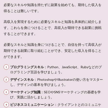
必要なスキルや知識を持たずに副業を始めても、期待した収入を
得ることは難しいです。
高収入を実現するために必要なスキルと知識を具体的に紹介しま
す。これらを身につけることで、高収入が期待できる副業に挑戦
することができます。
必要なスキルと知識を身につけることで、自信を持って高収入が
期待できる副業に取り組むことができ、安定した収入を得ること
ができます。
プログラミングスキル
：Python、JavaScript、Rubyなどのプ
ログラミング言語を学びましょう。
デザインスキル
：PhotoshopやIllustratorの使い方をマスター
し、デザインの基本を学びましょう。
マーケティング知識
：SEOやSNSマーケティングの基礎を学
び、実践に活かしましょう。
ビジネスコミュニケーション
：クライアントとのコミュニケ