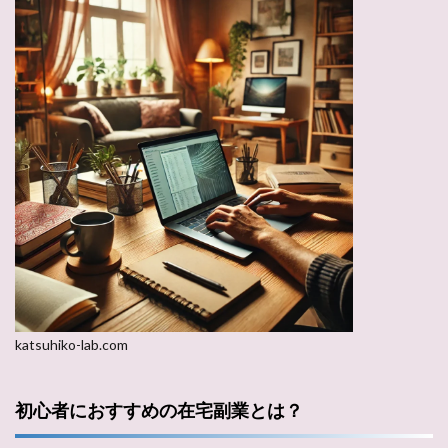
katsuhiko-lab.com
初心者におすすめの在宅副業とは？