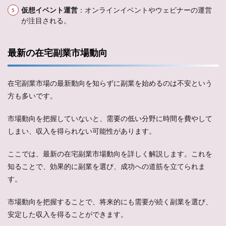
仮想イベント運営
：オンラインイベントやウェビナーの運営
が注目される。
最新の在宅副業市場動向
在宅副業市場の最新動向を知らずに副業を始めるのは不安という
方も多いです。
市場動向を把握していないと、需要の低い分野に時間を費やして
しまい、収入を得られない可能性があります。
ここでは、最新の在宅副業市場動向を詳しく解説します。これを
知ることで、効果的に副業を選び、成功への道筋を立てられま
す。
市場動向を把握することで、将来的にも需要が続く副業を選び、
安定した収入を得ることができます。