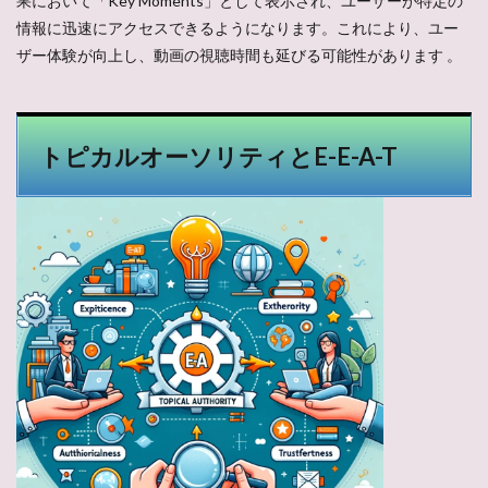
果において「Key Moments」として表示され、ユーザーが特定の
情報に迅速にアクセスできるようになります。これにより、ユー
ザー体験が向上し、動画の視聴時間も延びる可能性があります​ ​。
トピカルオーソリティとE-E-A-T