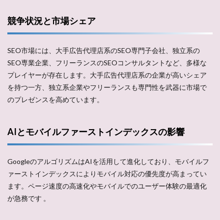
競争状況と市場シェア
SEO市場には、大手広告代理店系のSEO専門子会社、独立系の
SEO専業企業、フリーランスのSEOコンサルタントなど、多様な
プレイヤーが存在します。大手広告代理店系の企業が高いシェア
を持つ一方、独立系企業やフリーランスも専門性を武器に市場で
のプレゼンスを高めています​。
AIとモバイルファーストインデックスの影響
GoogleのアルゴリズムはAIを活用して進化しており、モバイルフ
ァーストインデックスによりモバイル対応の優先度が高まってい
ます。ページ速度の高速化やモバイルでのユーザー体験の最適化
が急務です​ 。