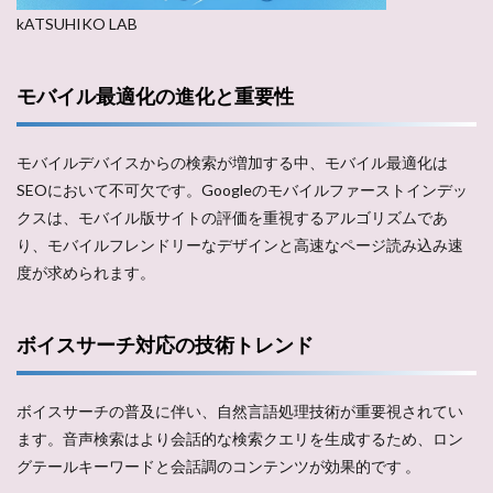
kATSUHIKO LAB
モバイル最適化の進化と重要性
モバイルデバイスからの検索が増加する中、モバイル最適化は
SEOにおいて不可欠です。Googleのモバイルファーストインデッ
クスは、モバイル版サイトの評価を重視するアルゴリズムであ
り、モバイルフレンドリーなデザインと高速なページ読み込み速
度が求められます​​。
ボイスサーチ対応の技術トレンド
ボイスサーチの普及に伴い、自然言語処理技術が重要視されてい
ます。音声検索はより会話的な検索クエリを生成するため、ロン
グテールキーワードと会話調のコンテンツが効果的です​ ​。