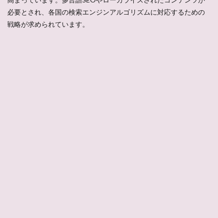
必要とされ、各国の検索エンジンアルゴリズムに対応するための
戦略が求められています​​。