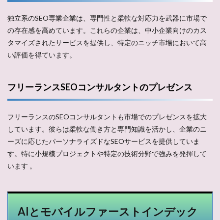
独立系のSEO専業企業は、専門性と柔軟な対応力を武器に市場で
の存在感を高めています。これらの企業は、中小企業向けのカス
タマイズされたサービスを提供し、特定のニッチ市場において高
い評価を得ています​。
フリーランスSEOコンサルタントのプレゼンス
フリーランスのSEOコンサルタントも市場でのプレゼンスを拡大
しています。彼らは柔軟な働き方と専門知識を活かし、企業のニ
ーズに応じたパーソナライズドなSEOサービスを提供していま
す。特に小規模プロジェクトや特定の技術分野で強みを発揮して
います​ ​。
AIとモバイルファーストインデック