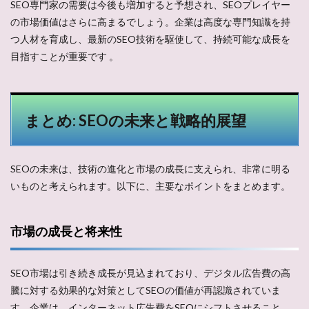
SEO専門家の需要は今後も増加すると予想され、SEOプレイヤー
の市場価値はさらに高まるでしょう。企業は高度な専門知識を持
つ人材を育成し、最新のSEO技術を駆使して、持続可能な成長を
目指すことが重要です​ ​。
まとめ: SEOの未来と戦略的展望
SEOの未来は、技術の進化と市場の成長に支えられ、非常に明る
いものと考えられます。以下に、主要なポイントをまとめます。
市場の成長と将来性
SEO市場は引き続き成長が見込まれており、デジタル広告費の高
騰に対する効果的な対策としてSEOの価値が再認識されていま
す。企業は、インターネット広告費をSEOにシフトさせること