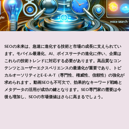
SEOの未来は、急速に進化する技術と市場の成長に支えられてい
ます。モバイル最適化、AI、ボイスサーチの進化に伴い、企業は
これらの技術トレンドに対応する必要があります。高品質なコン
テンツとユーザーエクスペリエンスの最適化が重要であり、トピ
カルオーソリティとE-E-A-T（専門性、権威性、信頼性）の強化が
求められます​ 。動画SEOも不可欠で、効果的なキーワード戦略と
メタデータの活用が成功の鍵となります。SEO専門家の需要は今
後も増加し、SEOの市場価値はさらに高まるでしょう。