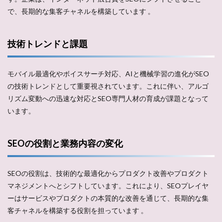
で、長期的な集客チャネルを構築しています​ ​。
技術トレンドと課題
モバイル最適化やボイスサーチ対応、AIと機械学習の進化がSEO
の技術トレンドとして重要視されています。これに伴い、アルゴ
リズム変動への迅速な対応とSEO専門人材の育成が課題となって
います。
SEOの役割と業務内容の変化
SEOの役割は、技術的な最適化からプロダクト改善やプロダクト
マネジメントへとシフトしています。これにより、SEOプレイヤ
ーはサービスやプロダクトの本質的な改善を通じて、長期的な集
客チャネルを構築する役割を担っています​ ​。