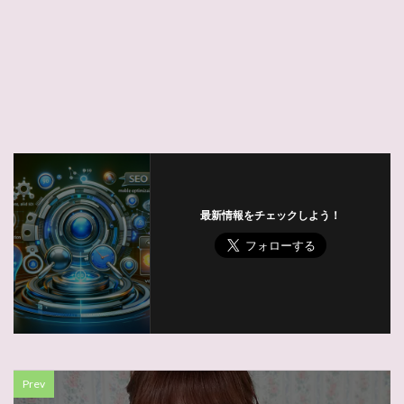
最新情報をチェックしよう！
Prev