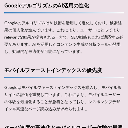
GoogleアルゴリズムのAI活用の進化
GoogleのアルゴリズムはAI技術を活用して進化しており、検索結
果の個人化が進んでいます。これにより、ユーザーにとってより
relevantな結果が提供される一方で、SEO戦略もこれに適応する必
要があります。AIを活用したコンテンツ生成や分析ツールが登場
し、効率的な最適化が可能になっています​。
モバイルファーストインデックスの優先度
Googleはモバイルファーストインデックスを導入し、モバイル版
サイトの評価を重視しています。これにより、モバイルユーザー
の体験を最適化することが急務となっており、レスポンシブデザ
インや高速なページ読み込みが求められます​ ​。
ページ速度の高速化とモバイルユーザー体験の最適