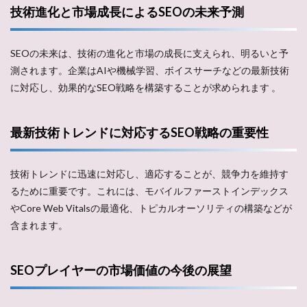
技術進化と市場成長によるSEOの未来予測
SEOの未来は、技術の進化と市場の成長に支えられ、明るいと予
測されます。企業はAIや機械学習、ボイスサーチなどの最新技術
に対応し、効果的なSEO戦略を構築することが求められます​ 。
最新技術トレンドに対応するSEO戦略の重要性
技術トレンドに迅速に対応し、適応することが、競争力を維持す
るために重要です。これには、モバイルファーストインデックス
やCore Web Vitalsの最適化、トピカルオーソリティの構築などが
含まれます​。
SEOプレイヤーの市場価値の今後の展望