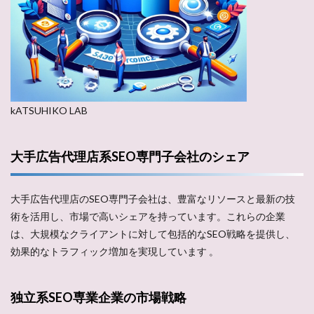
kATSUHIKO LAB
大手広告代理店系SEO専門子会社のシェア
大手広告代理店のSEO専門子会社は、豊富なリソースと最新の技
術を活用し、市場で高いシェアを持っています。これらの企業
は、大規模なクライアントに対して包括的なSEO戦略を提供し、
効果的なトラフィック増加を実現しています​ ​。
独立系SEO専業企業の市場戦略