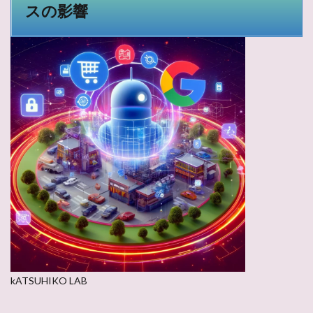
スの影響
kATSUHIKO LAB