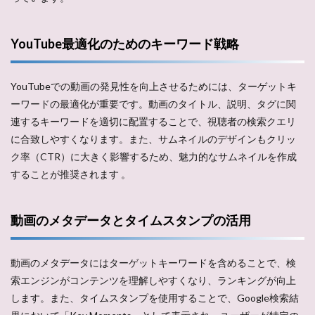
YouTube最適化のためのキーワード戦略
YouTubeでの動画の発見性を向上させるためには、ターゲットキ
ーワードの最適化が重要です。動画のタイトル、説明、タグに関
連するキーワードを適切に配置することで、視聴者の検索クエリ
に合致しやすくなります。また、サムネイルのデザインもクリッ
ク率（CTR）に大きく影響するため、魅力的なサムネイルを作成
することが推奨されます​ 。
動画のメタデータとタイムスタンプの活用
動画のメタデータにはターゲットキーワードを含めることで、検
索エンジンがコンテンツを理解しやすくなり、ランキングが向上
します。また、タイムスタンプを使用することで、Google検索結