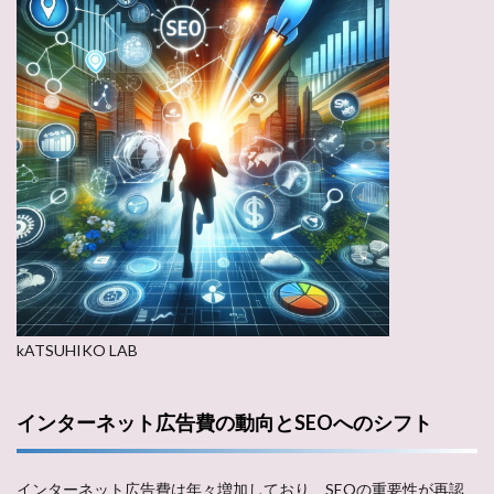
kATSUHIKO LAB
インターネット広告費の動向とSEOへのシフト
インターネット広告費は年々増加しており、SEOの重要性が再認