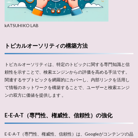
kATSUHIKO LAB
トピカルオーソリティの構築方法
トピカルオーソリティは、特定のトピックに関する専門知識と信
頼性を示すことで、検索エンジンからの評価を高める手法です。
関連するサブトピックを網羅的にカバーし、内部リンクを活用し
て情報のネットワークを構築することで、ユーザーと検索エンジ
ンの双方に価値を提供します​ ​。
E-E-A-T（専門性、権威性、信頼性）の強化
E-E-A-T（専門性、権威性、信頼性）は、Googleがコンテンツの品