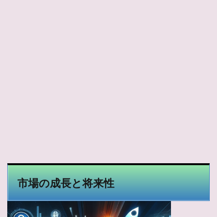
市場の成長と将来性