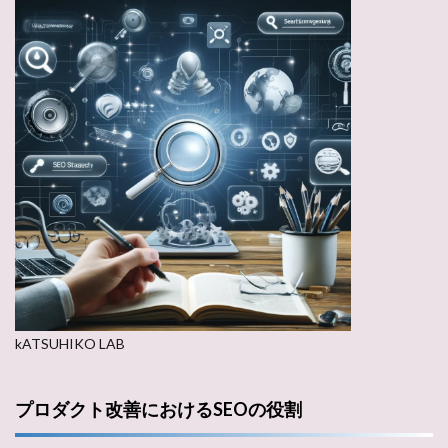
kATSUHIKO LAB
プロダクト改善におけるSEOの役割