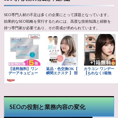
SEO専門人材の不足は多くの企業にとって課題となっています。
効果的なSEO戦略を実行するためには、高度な技術知識と経験を
持つ専門家が必要であり、その育成が求められています​​。
SEOの役割と業務内容の変化