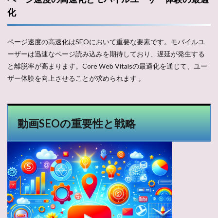
化
ページ速度の高速化はSEOにおいて重要な要素です。モバイルユ
ーザーは迅速なページ読み込みを期待しており、遅延が発生する
と離脱率が高まります。Core Web Vitalsの最適化を通じて、ユー
ザー体験を向上させることが求められます​ ​。
動画SEOの重要性と戦略