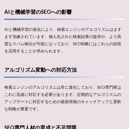
AIと機械学習のSEOへの影響
AIと機械学習の進化により、検索エンジンのアルゴリズムはます
ます洗練されています。個人化された検索結果の提供や、より高
度なスパム検出が可能になっており、SEO戦略にはこれらの技術
を活用することが求められます​ ​。
アルゴリズム変動への対応方法
検索エンジンのアルゴリズムは常に進化しており、SEO専門家は
これに迅速に対応する必要があります。定期的なアルゴリズムの
アップデートに対応するための最新情報のキャッチアップと柔軟
な戦略が重要です​​。
SEO専門人材の育成と不足問題