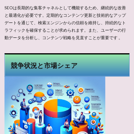
SEOは長期的な集客チャネルとして機能するため、継続的な改善
と最適化が必要です。定期的なコンテンツ更新と技術的なアップ
デートを通じて、検索エンジンからの信頼を維持し、持続的なト
ラフィックを確保することが求められます。また、ユーザーの行
動データを分析し、コンテンツ戦略を見直すことが重要です​ 。
競争状況と市場シェア