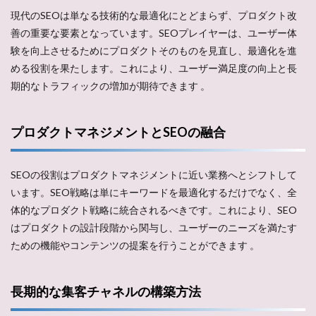
現代のSEOは単なる技術的な最適化にとどまらず、プロダクト改
善の重要な要素となっています。SEOプレイヤーは、ユーザー体
験を向上させるためにプロダクトそのものを見直し、最適化を進
める役割を果たします。これにより、ユーザー満足度の向上と長
期的なトラフィックの増加が期待できます​ ​。
プロダクトマネジメントとSEOの融合
SEOの役割はプロダクトマネジメントに近い業務へとシフトして
います。SEO戦略は単にキーワードを最適化するだけでなく、全
体的なプロダクト戦略に統合されるべきです。これにより、SEO
はプロダクトの設計段階から関与し、ユーザーのニーズを満たす
ための機能やコンテンツの提案を行うことができます​ ​。
長期的な集客チャネルの構築方法