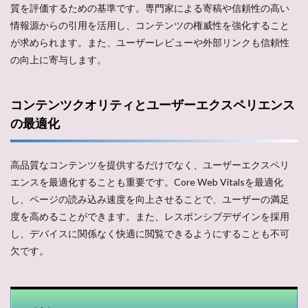
質を評価するための基準です。専門家による寄稿や信頼性の高い
情報源からの引用を活用し、コンテンツの権威性を強化すること
が求められます。また、ユーザーレビューや外部リンクも信頼性
の向上に寄与します​​。
コンテンツクオリティとユーザーエクスペリエンス
の最適化
高品質なコンテンツを提供するだけでなく、ユーザーエクスペリ
エンスを最適化することも重要です。Core Web Vitalsを最適化
し、ページの読み込み速度を向上させることで、ユーザーの満足
度を高めることができます。また、レスポンシブデザインを採用
し、デバイスに関係なく快適に閲覧できるようにすることも不可
欠です​。