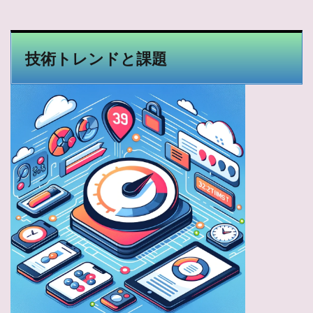
技術トレンドと課題