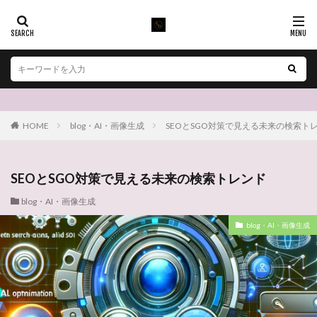
HOME
blog・AI・画像生成
SEOとSGO対策で見える未来の検索ト
SEOとSGO対策で見える未来の検索トレンド
blog・AI・画像生成
blog・AI・画像生成