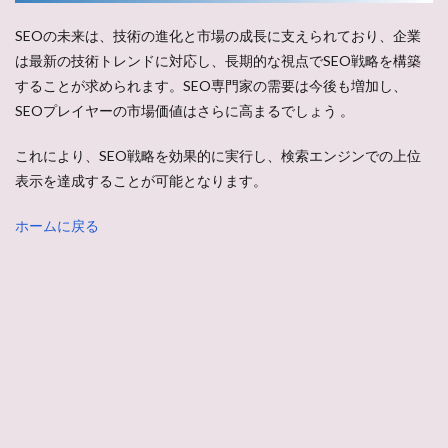
SEOの未来は、技術の進化と市場の成長に支えられており、企業
は最新の技術トレンドに対応し、長期的な視点でSEO戦略を構築
することが求められます。SEO専門家の需要は今後も増加し、
SEOプレイヤーの市場価値はさらに高まるでしょう​ ​。
これにより、SEO戦略を効果的に実行し、検索エンジンでの上位
表示を達成することが可能となります。
ホームに戻る