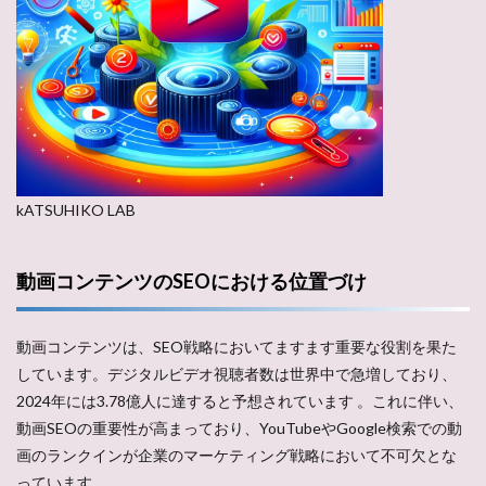
kATSUHIKO LAB
動画コンテンツのSEOにおける位置づけ
動画コンテンツは、SEO戦略においてますます重要な役割を果た
しています。デジタルビデオ視聴者数は世界中で急増しており、
2024年には3.78億人に達すると予想されています​ ​。これに伴い、
動画SEOの重要性が高まっており、YouTubeやGoogle検索での動
画のランクインが企業のマーケティング戦略において不可欠とな
っています。