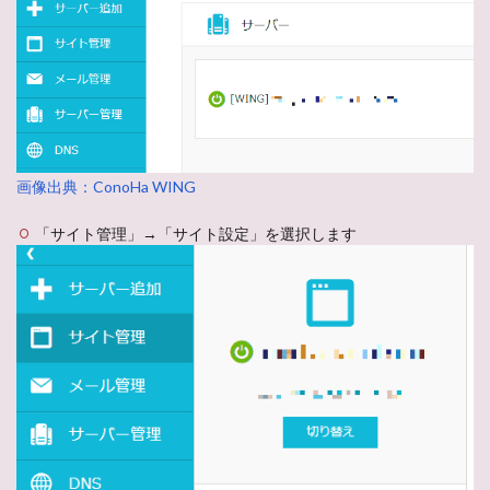
画像出典：ConoHa WING
「サイト管理」→「サイト設定」を選択します