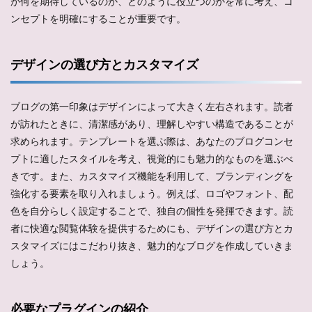
が何を期待しているのか、どのように役立つのかを常に考え、コ
ンセプトを明確にすることが重要です。
デザインの選び方とカスタマイズ
ブログの第一印象はデザインによって大きく左右されます。読者
が訪れたときに、清潔感があり、理解しやすい構造であることが
求められます。テンプレートを選ぶ際は、あなたのブログコンセ
プトに適したスタイルを考え、視覚的にも魅力的なものを選ぶべ
きです。また、カスタマイズ機能を利用して、ブランディングを
強化する要素を取り入れましょう。例えば、ロゴやフォント、配
色を自分らしく設定することで、独自の個性を発揮できます。読
者に快適な閲覧体験を提供するためにも、デザインの選び方とカ
スタマイズにはこだわり抜き、魅力的なブログを作成していきま
しょう。
必要なプラグインの紹介