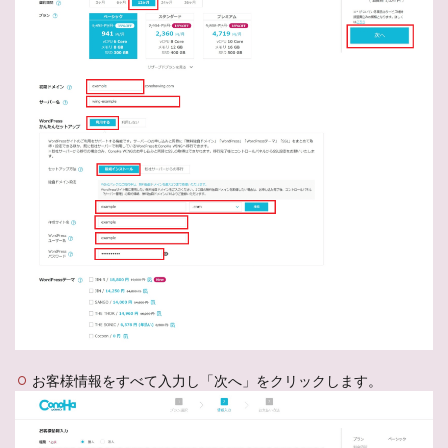
お客様情報をすべて入力し「次へ」をクリックします。