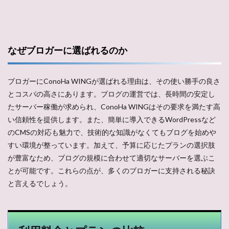
なぜブロガーに選ばれるのか
ブロガーにConoHa WINGが選ばれる理由は、その使い勝手の良さ
とコスパの高さにあります。ブログの運営では、長時間の安定し
たサーバー稼働が求められ、ConoHa WINGはその要求を満たす高
い信頼性を提供します。また、簡単に導入できるWordPressなど
のCMSの対応も魅力で、技術的な知識がなくてもブログを始めや
すい環境が整っています。加えて、予算に応じたプランの選択肢
が豊富なため、ブログの規模に合わせて適切なサーバーを選ぶこ
とが可能です。これらの点が、多くのブロガーに支持される秘訣
と言えるでしょう。