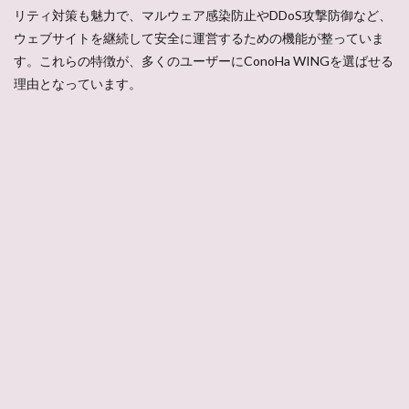
リティ対策も魅力で、マルウェア感染防止やDDoS攻撃防御など、
ウェブサイトを継続して安全に運営するための機能が整っていま
す。これらの特徴が、多くのユーザーにConoHa WINGを選ばせる
理由となっています。