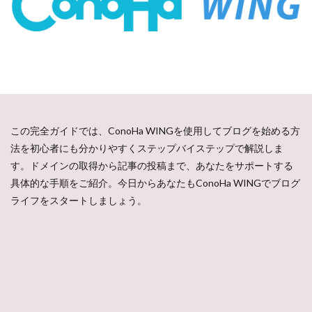
この完全ガイドでは、ConoHa WINGを使用してブログを始める方
法を初心者にも分かりやすくステップバイステップで解説しま
す。ドメインの取得から記事の投稿まで、あなたをサポートする
具体的な手順をご紹介。今日からあなたもConoHa WINGでブログ
ライフをスタートしましょう。