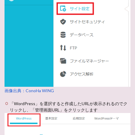
画像出典：ConoHa WING
「WordPress」を選択すると作成したURLが表示されるのでク
リックし、「管理画面URL」をクリックします