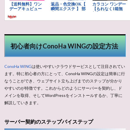
初心者向けConoHa WINGの設定方法
ConoHa WING
は使いやすいクラウドサービスとして注目されてい
ます。特に初心者の方にとって、ConoHa WINGの設定は簡単に行
なうことができ、ウェブサイト立ち上げまでのステップが分かり
やすいのが特徴です。これからどのようにサーバーを契約し、ド
メインを取得、そしてWordPressをインストールするか、丁寧に
解説していきます。
サーバー契約のステップバイステップ