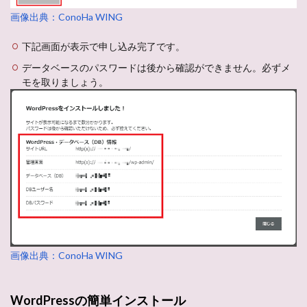
画像出典：ConoHa WING
下記画面が表示で申し込み完了です。
データベースのパスワードは後から確認ができません。必ずメ
モを取りましょう。
画像出典：ConoHa WING
WordPressの簡単インストール