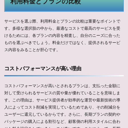
利用料金とプランの比較
サービスを選ぶ際、利用料金とプランの比較は重要なポイントで
す。多様な選択肢の中から、最適なコストで最高のサービスを受
けるためには、各プランの内容を精査し、自分のニーズに合った
ものを選ぶべきでしょう。料金だけではなく、提供されるサービ
ス内容をみることが肝心です。
コストパフォーマンスが高い理由
コストパフォーマンスが高いとされるプランは、支払った金額に
対して受けられるサービスの質や量が優れていることを意味しま
す。この理由は、サービス提供者が効率的な運営や最新技術の導
入によってコスト削減を実現しているためであり、その削減分を
ユーザーに還元しているからです。さらに、長期プランの契約や
パッケージの購入による割引など、顧客側の利用スタイルに合わ