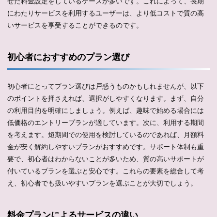
せた料金設定をしているケースが多いです。これによって、長期
にわたりサービスを利用するユーザーは、より低コストで質の高
いサービスを享受することができるのです。
初心者におすすめのプラン選び
初心者にとってプラン選びは戸惑うものかもしれませんが、以下
のポイントを押さえれば、選択がしやすくなります。まず、自分
の利用目的を明確にしましょう。例えば、趣味で始める場合には
低価格のエントリープランが適しています。次に、利用する期間
を考えます。短期間での使用を検討しているのであれば、月額料
金が安く解約しやすいプランがおすすめです。サポート体制も重
要で、初心者はわからないことが多いため、質の高いサポートが
付いているプランを選ぶと安心です。これらの要素を総合して考
え、初心者でも扱いやすいプランを選ぶことが大切でしょう。
料金プランによるサービスの違い