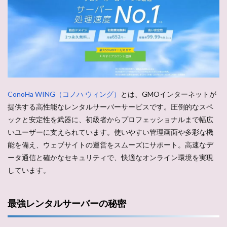
ConoHa WING（コノハ ウィング）
とは、GMOインターネットが
提供する高性能なレンタルサーバーサービスです。圧倒的なスペ
ックと安定性を武器に、初級者からプロフェッショナルまで幅広
いユーザーに支えられています。使いやすい管理画面や多彩な機
能を備え、ウェブサイトの運営をスムーズにサポート。高速なデ
ータ通信と確かなセキュリティで、快適なオンライン環境を実現
しています。
最強レンタルサーバーの秘密