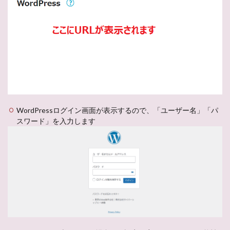
WordPressログイン画面が表示するので、「ユーザー名」「パ
スワード」を入力します