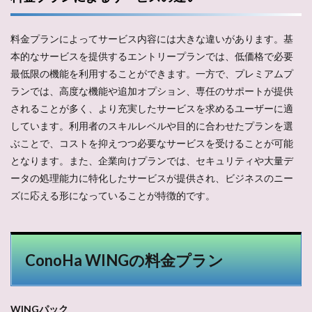
料金プランによってサービス内容には大きな違いがあります。基
本的なサービスを提供するエントリープランでは、低価格で必要
最低限の機能を利用することができます。一方で、プレミアムプ
ランでは、高度な機能や追加オプション、専任のサポートが提供
されることが多く、より充実したサービスを求めるユーザーに適
しています。利用者のスキルレベルや目的に合わせたプランを選
ぶことで、コストを抑えつつ必要なサービスを受けることが可能
となります。また、企業向けプランでは、セキュリティや大量デ
ータの処理能力に特化したサービスが提供され、ビジネスのニー
ズに応える形になっていることが特徴的です。
ConoHa WINGの料金プラン
WINGパック