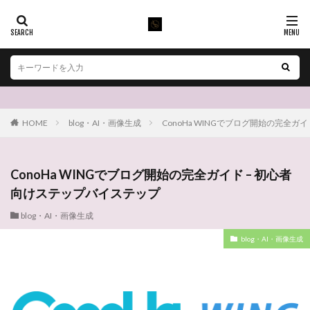
HOME
blog・AI・画像生成
ConoHa WINGでブログ開始の完全ガ
ConoHa WINGでブログ開始の完全ガイド – 初心者
向けステップバイステップ
blog・AI・画像生成
blog・AI・画像生成