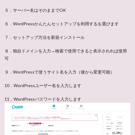
５．サーバー名はそのままでOK
６．WordPressかんたんセットアップを利用するを選びます
７．セットアップ方法を新規インストール
８．独自ドメインを入力→検索で使用できると表示されれば使用
可
９．WordPressで使うサイト名を入力（後から変更可能）
10．WordPressユーザー名を入力します
11．WordPressパスワードを入力します