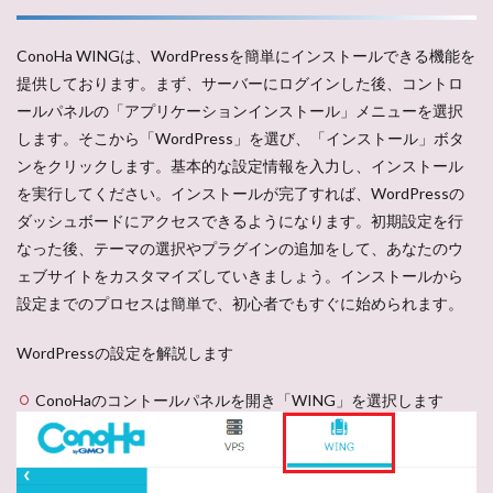
ConoHa WINGは、WordPressを簡単にインストールできる機能を
提供しております。まず、サーバーにログインした後、コントロ
ールパネルの「アプリケーションインストール」メニューを選択
します。そこから「WordPress」を選び、「インストール」ボタ
ンをクリックします。基本的な設定情報を入力し、インストール
を実行してください。インストールが完了すれば、WordPressの
ダッシュボードにアクセスできるようになります。初期設定を行
なった後、テーマの選択やプラグインの追加をして、あなたのウ
ェブサイトをカスタマイズしていきましょう。インストールから
設定までのプロセスは簡単で、初心者でもすぐに始められます。
WordPressの設定を解説します
ConoHaのコントールパネルを開き「WING」を選択します