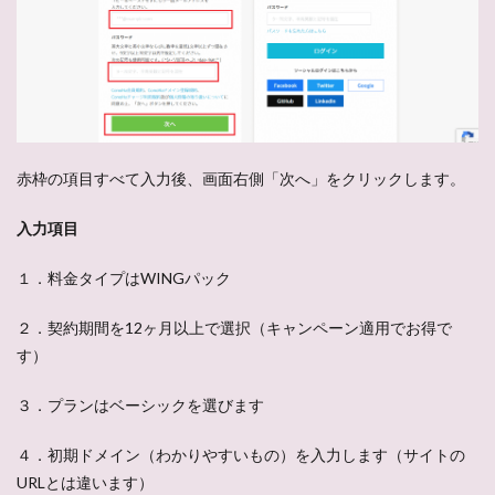
赤枠の項目すべて入力後、画面右側「次へ」をクリックします。
入力項目
１．料金タイプはWINGパック
２．契約期間を12ヶ月以上で選択（キャンペーン適用でお得で
す）
３．プランはベーシックを選びます
４．初期ドメイン（わかりやすいもの）を入力します（サイトの
URLとは違います）