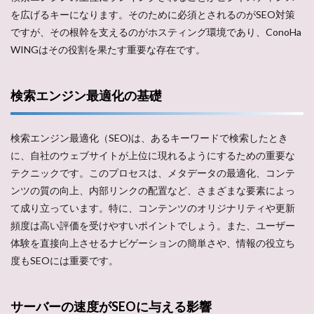
を広げるキーになります。そのために必須とされるのがSEO対策
ですが、その根幹を支えるのがホスティング環境であり、ConoHa
WINGはその役割を果たす重要な存在です。
検索エンジン最適化の基礎
検索エンジン最適化（SEO)は、あるキーワードで検索したとき
に、自社のウェブサイトが上位に現れるようにするための重要な
テクニックです。このプロセスは、メタデータの最適化、コンテ
ンツの質の向上、内部リンクの配置など、さまざまな要素によっ
て成り立っています。特に、コンテンツのオリジナリティや更新
頻度は高い評価を受けやすいポイントでしょう。また、ユーザー
体験を直接向上させるナビゲーションの簡単さや、情報の役立ち
度もSEOには重要です。
サーバーの速度がSEOに与える影響