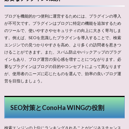
ブログを機能的かつ便利に運営するためには、プラグインの導入
が不可欠です。プラグインはブログに特定の機能を追加するため
のツールで、使いやすさやセキュリティの向上に大きく寄与しま
す。例えば、SEOを意識したプラグインを導入することで、検索
エンジンでの見つかりやすさを高め、より多くの訪問者を惹きつ
けることができます。また、スパム防止やバックアップのプラグ
インもあり、ブログ運営の安心感を増すことにつながります。必
要なプラグインはブログの目的やコンセプトによって異なります
が、使用者のニーズに応じたものを選んで、効率の良いブログ運
営を目指しましょう。
SEO対策とConoHa WINGの役割
検索エンジンの上位にランキングされることがビジネスチャンス