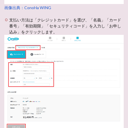
画像出典：ConoHa WING
支払い方法は「クレジットカード」を選び、「名義」「カード
番号」「有効期限」「セキュリティコード」を入力し「お申し
込み」をクリックします。