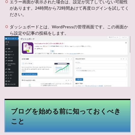
エラー画面が表示された場合は、設定が完了していない可能性
があります。24時間から72時間あけて再度ログインを試してく
ださい。
ダッシュボードとは、WordPressの管理画面です。この画面か
ら設定や記事の投稿をします。
ブログを始める前に知っておくべき
こと