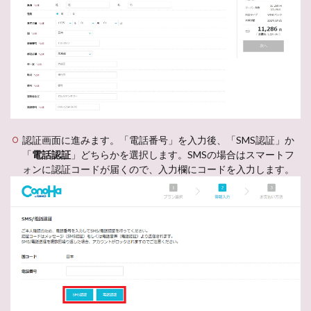
認証画面に進みます。「電話番号」を入力後、「SMS認証」か
「
電話認証
」どちらかを選択します。SMSの場合はスマートフ
ォンに認証コードが届くので、入力欄にコードを入力します。