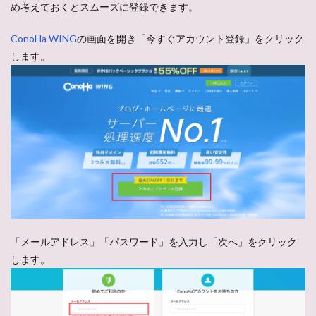
め考えておくとスムーズに登録できます。
ConoHa WING
の画面を開き「今すぐアカウント登録」をクリック
します。
「メールアドレス」「パスワード」を入力し「次へ」をクリック
します。