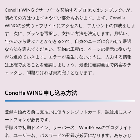
ConoHa WINGでサーバーを契約するプロセスはシンプルですが、
初めての方はつまずきやすい部分もあります。まず、ConoHa
WINGの公式ウェブサイトにアクセスし、アカウントの作成をしま
す。次に、プランを選択し、支払い方法を決定します。月払い、
年払いから選ぶことができるので、自身のニーズに合わせて最適
な方法を選んでください。契約の工程は、ページの指示に従いな
がら進めていきます。エラーが発生しないように、入力する情報
は正確であることを確認しましょう。最後に確認画面で内容をチ
ェックし、問題なければ契約完了となります。
ConoHa WING 申し込み方法
登録を始める前に支払いに使うクレジットカード、認証用にスマ
ートフォンが必要です。
手順３で初期ドメイン、サーバー名、WordPressのブログサイト
名、ユーザー名、パスワードの登録が必要になります。あらかじ